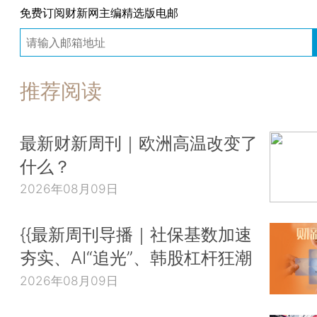
免费订阅财新网主编精选版电邮
推荐阅读
最新财新周刊｜欧洲高温改变了
什么？
2026年08月09日
{{最新周刊导播｜社保基数加速
夯实、AI“追光”、韩股杠杆狂潮
2026年08月09日