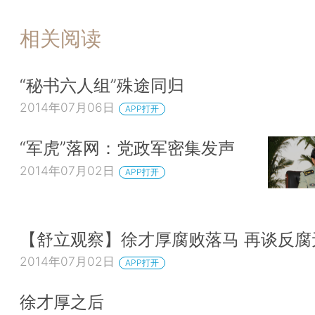
相关阅读
“秘书六人组”殊途同归
2014年07月06日
APP打开
“军虎”落网：党政军密集发声
2014年07月02日
APP打开
【舒立观察】徐才厚腐败落马 再谈反腐
2014年07月02日
APP打开
徐才厚之后