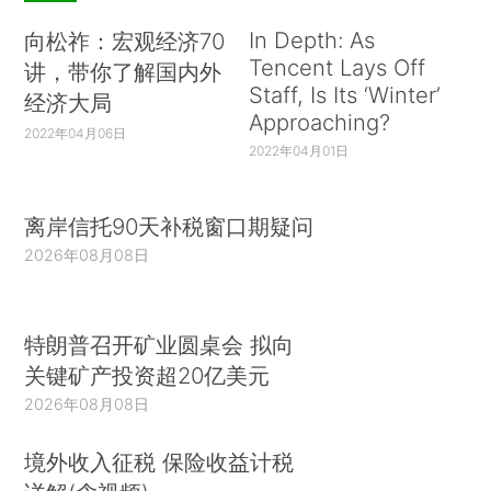
In Depth: As
向松祚：宏观经济70
Tencent Lays Off
讲，带你了解国内外
Staff, Is Its ‘Winter’
经济大局
Approaching?
2022年04月06日
2022年04月01日
离岸信托90天补税窗口期疑问
2026年08月08日
特朗普召开矿业圆桌会 拟向
关键矿产投资超20亿美元
2026年08月08日
境外收入征税 保险收益计税