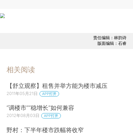
责任编辑：林韵诗
版面编辑：石睿
相关阅读
【舒立观察】租售并举方能为楼市减压
2011年05月21日
APP打开
“调楼市”“稳增长”如何兼容
2012年08月03日
APP打开
野村：下半年楼市跌幅将收窄