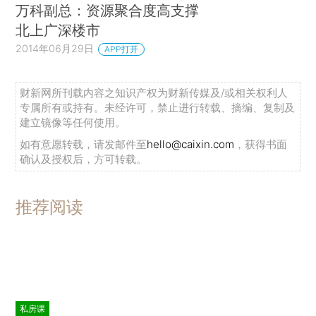
万科副总：资源聚合度高支撑
北上广深楼市
2014年06月29日
APP打开
财新网所刊载内容之知识产权为财新传媒及/或相关权利人
专属所有或持有。未经许可，禁止进行转载、摘编、复制及
建立镜像等任何使用。
如有意愿转载，请发邮件至
hello@caixin.com
，获得书面
确认及授权后，方可转载。
推荐阅读
私房课