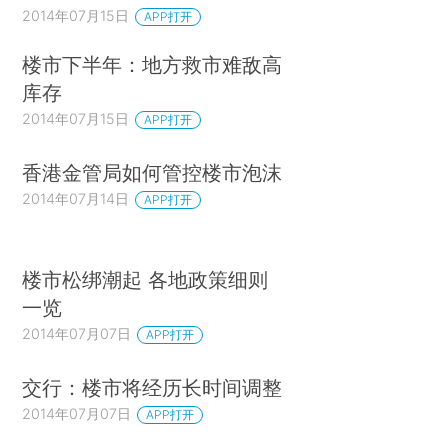
2014年07月15日
APP打开
楼市下半年：地方救市难敌高
库存
2014年07月15日
APP打开
香港金管局如何管控楼市泡沫
2014年07月14日
APP打开
楼市松绑潮起 各地政策细则
一览
2014年07月07日
APP打开
交行：楼市将经历长时间调整
2014年07月07日
APP打开