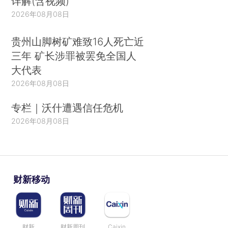
详解(含视频)
2026年08月08日
贵州山脚树矿难致16人死亡近
三年 矿长涉罪被罢免全国人
大代表
2026年08月08日
专栏｜沃什遭遇信任危机
2026年08月08日
财新移动
财新
财新周刊
Caixin