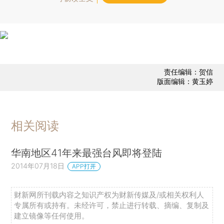
责任编辑：贺信
版面编辑：黄玉婷
相关阅读
华南地区41年来最强台风即将登陆
2014年07月18日
APP打开
财新网所刊载内容之知识产权为财新传媒及/或相关权利人
专属所有或持有。未经许可，禁止进行转载、摘编、复制及
建立镜像等任何使用。