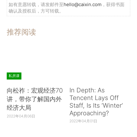
如有意愿转载，请发邮件至
hello@caixin.com
，获得书面
确认及授权后，方可转载。
推荐阅读
私房课
In Depth: As
向松祚：宏观经济70
Tencent Lays Off
讲，带你了解国内外
Staff, Is Its ‘Winter’
经济大局
Approaching?
2022年04月06日
2022年04月01日