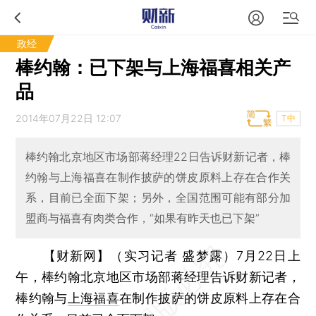
政经
棒约翰：已下架与上海福喜相关产
品
2014年07月22日 12:07
T中
棒约翰北京地区市场部蒋经理22日告诉财新记者，棒
约翰与上海福喜在制作披萨的饼皮原料上存在合作关
系，目前已全面下架；另外，全国范围可能有部分加
盟商与福喜有肉类合作，“如果有昨天也已下架”
【财新网】（实习记者 盛梦露）
7月22日上
午，棒约翰北京地区市场部蒋经理告诉财新记者，
棒约翰与
上海福喜
在制作披萨的饼皮原料上存在合