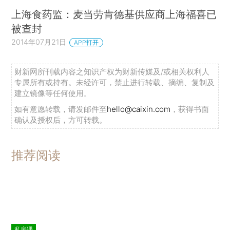
上海食药监：麦当劳肯德基供应商上海福喜已
被查封
2014年07月21日
APP打开
财新网所刊载内容之知识产权为财新传媒及/或相关权利人
专属所有或持有。未经许可，禁止进行转载、摘编、复制及
建立镜像等任何使用。
如有意愿转载，请发邮件至
hello@caixin.com
，获得书面
确认及授权后，方可转载。
推荐阅读
私房课