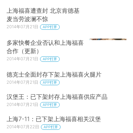
上海福喜遭查封 北京肯德基
麦当劳波澜不惊
2014年07月21日
APP打开
多家快餐企业否认和上海福喜
合作（更新）
2014年07月21日
APP打开
德克士全面封存下架上海福喜火腿片
2014年07月21日
APP打开
汉堡王：已下架封存上海福喜供应产品
2014年07月21日
APP打开
上海7-11：已下架上海福喜相关汉堡
2014年07月22日
APP打开