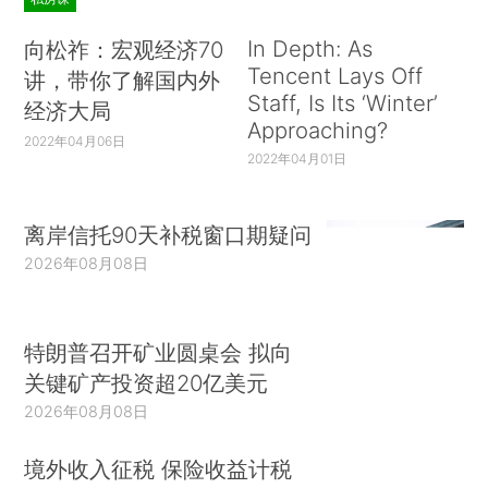
In Depth: As
向松祚：宏观经济70
Tencent Lays Off
讲，带你了解国内外
Staff, Is Its ‘Winter’
经济大局
Approaching?
2022年04月06日
2022年04月01日
离岸信托90天补税窗口期疑问
2026年08月08日
特朗普召开矿业圆桌会 拟向
关键矿产投资超20亿美元
2026年08月08日
境外收入征税 保险收益计税