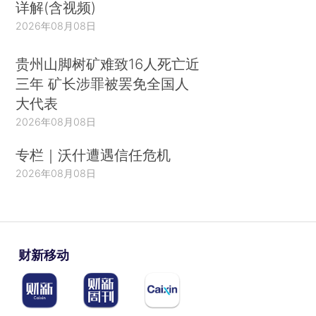
详解(含视频)
2026年08月08日
贵州山脚树矿难致16人死亡近
三年 矿长涉罪被罢免全国人
大代表
2026年08月08日
专栏｜沃什遭遇信任危机
2026年08月08日
财新移动