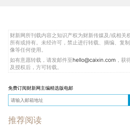
财新网所刊载内容之知识产权为财新传媒及/或相关
所有或持有。未经许可，禁止进行转载、摘编、复制
像等任何使用。
如有意愿转载，请发邮件至
hello@caixin.com
，获
及授权后，方可转载。
免费订阅财新网主编精选版电邮
推荐阅读