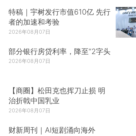
特稿｜宇树发行市值610亿 先行
者的加速和考验
2026年08月07日
部分银行房贷利率，降至“2字头
2026年08月07日
【商圈】松田克也挥刀止损 明
治折戟中国乳业
2026年08月07日
财新周刊｜AI短剧涌向海外