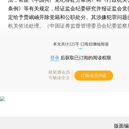
条例》等有关规定，经证监会纪委研究并报证监会党
定给予贾岷岫开除党籍和公职处分。其涉嫌犯罪问题
机关依法处理。（中国证券监督管理委员会纪委监察
本文共计225字 订阅后继续阅读
登录
后获取已订阅的阅读权限
财新通会员
订阅/会员升级
可畅读全文
版面编