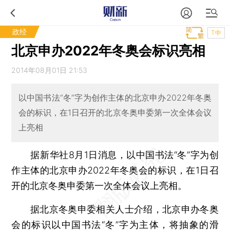
政经
T中
北京申办2022年冬奥会标识亮相
2014年08月01日 21:53
以中国书法“冬”字为创作主体的北京申办2022年冬奥
会的标识，在1日召开的北京冬奥申委第一次全体会议
上亮相
据新华社8月1日消息，以中国书法“冬”字为创
作主体的北京申办2022年冬奥会的标识，在1日召
开的北京冬奥申委第一次全体会议上亮相。
据北京冬奥申委相关人士介绍，北京申办冬奥
会的标识以中国书法“冬”字为主体，将抽象的滑