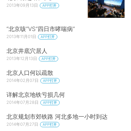
2013年09月13日
APP打开
“北京咳”VS“四日市哮喘病”
2013年11月01日
APP打开
北京井底穴居人
2013年12月13日
APP打开
北京人口何以疏散
2014年02月07日
APP打开
详解北京地铁亏损几何
2014年07月28日
APP打开
北京规划市郊铁路 河北多地一小时到达
2014年07月27日
APP打开