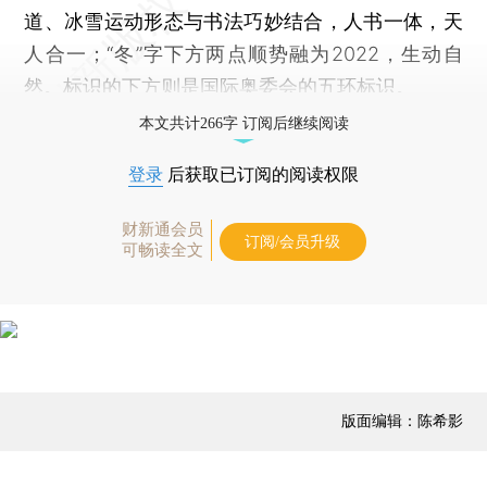
道、冰雪运动形态与书法巧妙结合，人书一体，天
人合一；“冬”字下方两点顺势融为2022，生动自
然。标识的下方则是国际奥委会的五环标识。
本文共计266字 订阅后继续阅读
登录
后获取已订阅的阅读权限
财新通会员
订阅/会员升级
可畅读全文
版面编辑：陈希影