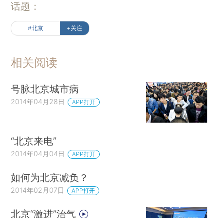
话题：
#北京
+关注
相关阅读
号脉北京城市病
2014年04月28日
APP打开
“北京来电”
2014年04月04日
APP打开
如何为北京减负？
2014年02月07日
APP打开
北京“激进”治气