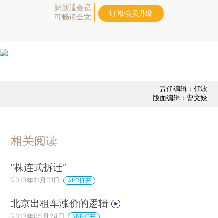
财新通会员
订阅/会员升级
可畅读全文
责任编辑：任波
版面编辑：曹文姣
相关阅读
“株连式拆迁”
2013年11月01日
APP打开
北京出租车涨价的逻辑
2013年05月24日
APP打开