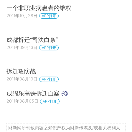
一个非职业病患者的维权
2011年10月28日
APP打开
成都拆迁“司法白条”
2011年09月13日
APP打开
拆迁攻防战
2011年08月19日
APP打开
成绵乐高铁拆迁血案
2011年08月05日
APP打开
财新网所刊载内容之知识产权为财新传媒及/或相关权利人