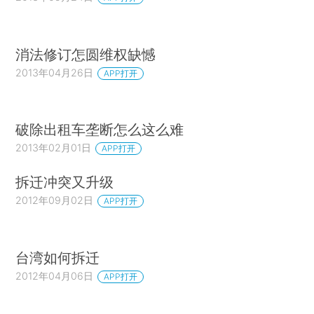
消法修订怎圆维权缺憾
2013年04月26日
APP打开
破除出租车垄断怎么这么难
2013年02月01日
APP打开
拆迁冲突又升级
2012年09月02日
APP打开
台湾如何拆迁
2012年04月06日
APP打开