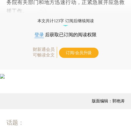
务院有关部门和地方迅速行动，正紧急展开应急救
援工作。
本文共计123字 订阅后继续阅读
登录
后获取已订阅的阅读权限
财新通会员
订阅/会员升级
可畅读全文
版面编辑：郭艳涛
话题：