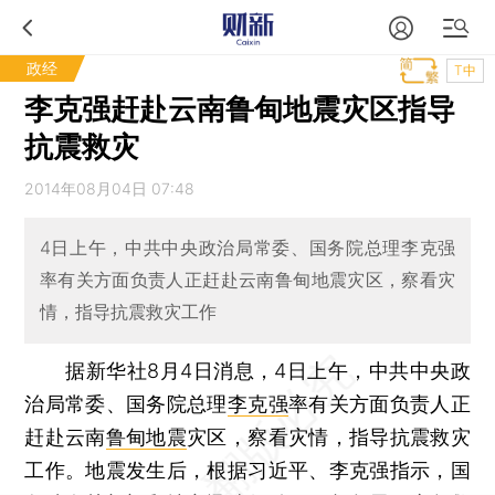
政经
T中
李克强赶赴云南鲁甸地震灾区指导
抗震救灾
2014年08月04日 07:48
4日上午，中共中央政治局常委、国务院总理李克强
率有关方面负责人正赶赴云南鲁甸地震灾区，察看灾
情，指导抗震救灾工作
据新华社8月4日消息，4日上午，中共中央政
治局常委、国务院总理
李克强
率有关方面负责人正
赶赴云南
鲁甸地震
灾区，察看灾情，指导抗震救灾
工作。地震发生后，根据习近平、李克强指示，国