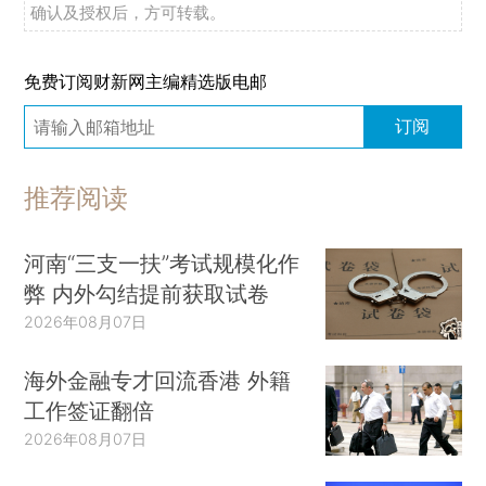
确认及授权后，方可转载。
免费订阅财新网主编精选版电邮
订阅
推荐阅读
河南“三支一扶”考试规模化作
弊 内外勾结提前获取试卷
2026年08月07日
海外金融专才回流香港 外籍
工作签证翻倍
2026年08月07日