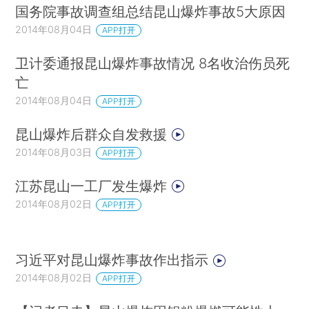
国务院事故调查组总结昆山爆炸事故5大原因
2014年08月04日
APP打开
卫计委通报昆山爆炸事故情况 8名收治伤员死
亡
2014年08月04日
APP打开
昆山爆炸后群众自发救援
2014年08月03日
APP打开
江苏昆山一工厂发生爆炸
2014年08月02日
APP打开
习近平对昆山爆炸事故作出指示
2014年08月02日
APP打开