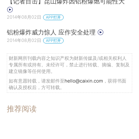
【记者目击】昆山爆炸因铝粉爆燃可能性大
2014年08月02日
APP打开
铝粉爆炸威力惊人 应作安全处理
2014年08月02日
APP打开
财新网所刊载内容之知识产权为财新传媒及/或相关权利人
专属所有或持有。未经许可，禁止进行转载、摘编、复制及
建立镜像等任何使用。
如有意愿转载，请发邮件至
hello@caixin.com
，获得书面
确认及授权后，方可转载。
推荐阅读