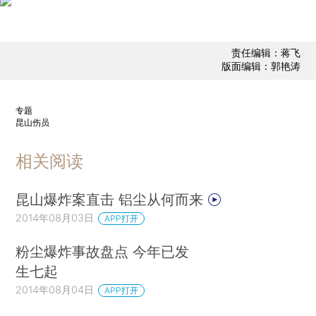
责任编辑：蒋飞
版面编辑：郭艳涛
专题
昆山伤员
相关阅读
昆山爆炸案直击 铝尘从何而来
2014年08月03日
APP打开
粉尘爆炸事故盘点 今年已发
生七起
2014年08月04日
APP打开