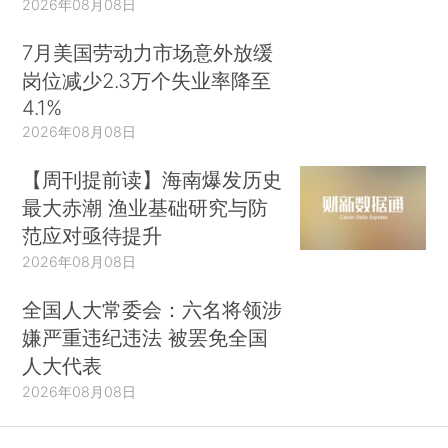
2026年08月08日
7月美国劳动力市场意外放缓
岗位减少2.3万个失业率降至
4.1%
2026年08月08日
【周刊提前读】海南爆发历史
最大赤潮 渔业基础研究与防
范应对亟待提升
2026年08月08日
全国人大常委会：六名将领涉
嫌严重违纪违法 被罢免全国
人大代表
2026年08月08日