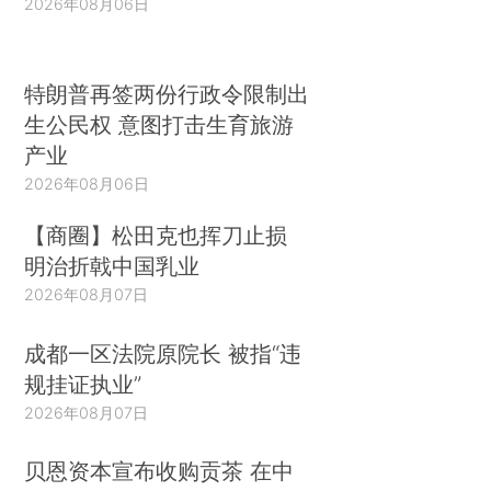
2026年08月06日
特朗普再签两份行政令限制出
生公民权 意图打击生育旅游
产业
2026年08月06日
【商圈】松田克也挥刀止损
明治折戟中国乳业
2026年08月07日
成都一区法院原院长 被指“违
规挂证执业”
2026年08月07日
贝恩资本宣布收购贡茶 在中