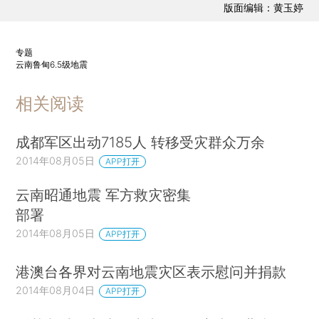
版面编辑：黄玉婷
专题
云南鲁甸6.5级地震
相关阅读
成都军区出动7185人 转移受灾群众万余
2014年08月05日
APP打开
云南昭通地震 军方救灾密集
部署
2014年08月05日
APP打开
港澳台各界对云南地震灾区表示慰问并捐款
2014年08月04日
APP打开