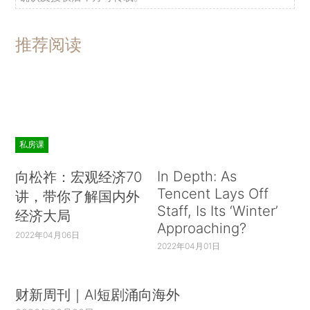
推荐阅读
私房课
In Depth: As
向松祚：宏观经济70
Tencent Lays Off
讲，带你了解国内外
Staff, Is Its ‘Winter’
经济大局
Approaching?
2022年04月06日
2022年04月01日
财新周刊｜AI短剧涌向海外