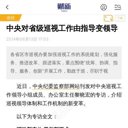
政经
T中
中央对省级巡视工作由指导变领导
2014年08月13日 17:03
各省区市巡视办要加强巡视工作的系统规划，强化服
务、推进改革、跟进落实，重点围绕“统筹、协调、指
导、服务、创新”开展工作，勤政于巡，尽职于视
近日，
中央纪委监察部网站
刊发对中央巡视工
作领导小组成员、办公室主任黎晓宏的专访，介绍
巡视领导体制和工作机制的新变革。
以下为专访全文：