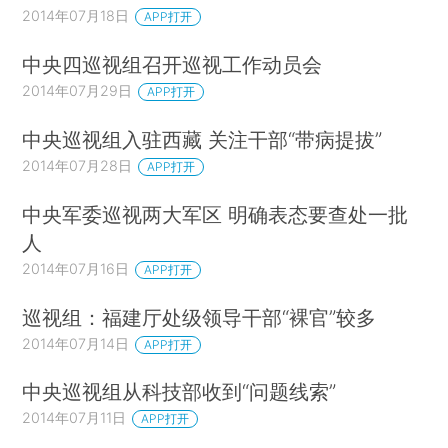
2014年07月18日
APP打开
中央四巡视组召开巡视工作动员会
2014年07月29日
APP打开
中央巡视组入驻西藏 关注干部“带病提拔”
2014年07月28日
APP打开
中央军委巡视两大军区 明确表态要查处一批
人
2014年07月16日
APP打开
巡视组：福建厅处级领导干部“裸官”较多
2014年07月14日
APP打开
中央巡视组从科技部收到“问题线索”
2014年07月11日
APP打开