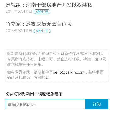
巡视组：海南干部房地产开发以权谋私
2014年07月11日
APP打开
竹立家：巡视成员无需官位大
2014年07月11日
APP打开
财新网所刊载内容之知识产权为财新传媒及/或相关权利人
专属所有或持有。未经许可，禁止进行转载、摘编、复制及
建立镜像等任何使用。
如有意愿转载，请发邮件至
hello@caixin.com
，获得书面
确认及授权后，方可转载。
免费订阅财新网主编精选版电邮
订阅