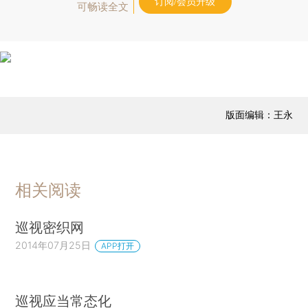
订阅/会员升级
可畅读全文
版面编辑：王永
相关阅读
巡视密织网
2014年07月25日
APP打开
巡视应当常态化