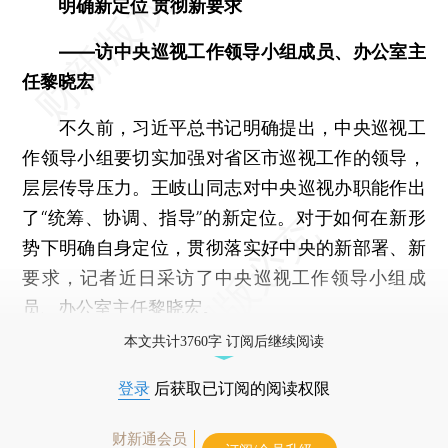
明确新定位 贯彻新要求
——访中央巡视工作领导小组成员、办公室主
任黎晓宏
不久前，习近平总书记明确提出，中央巡视工
作领导小组要切实加强对省区市巡视工作的领导，
层层传导压力。王岐山同志对中央巡视办职能作出
了“统筹、协调、指导”的新定位。对于如何在新形
势下明确自身定位，贯彻落实好中央的新部署、新
要求，记者近日采访了中央巡视工作领导小组成
员、办公室主任黎晓宏。
本文共计3760字 订阅后继续阅读
登录
后获取已订阅的阅读权限
财新通会员