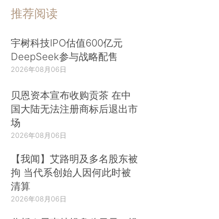
推荐阅读
宇树科技IPO估值600亿元
DeepSeek参与战略配售
2026年08月06日
贝恩资本宣布收购贡茶 在中
国大陆无法注册商标后退出市
场
2026年08月06日
【我闻】艾路明及多名股东被
拘 当代系创始人因何此时被
清算
2026年08月06日