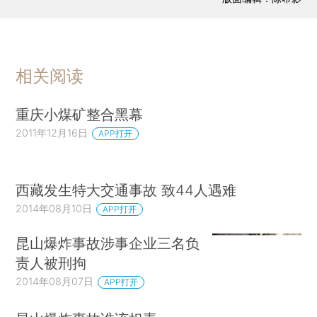
相关阅读
重庆小煤矿整合黑幕
2011年12月16日
APP打开
西藏发生特大交通事故 致44人遇难
2014年08月10日
APP打开
昆山爆炸事故涉事企业三名负
责人被刑拘
2014年08月07日
APP打开