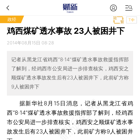
政经
T中
鸡西煤矿透水事故 23人被困井下
2014年08月15日 08:28
记者从黑龙江省鸡西“8·14”煤矿透水事故救援指挥部
了解到，经鸡西市公安局进一步排查核实，鸡西安之
顺煤矿透水事故发生后有23人被困井下，此前矿方称
9人被困井下
据新华社8月15日消息，记者从黑龙江省鸡
西“8·14”煤矿透水事故救援指挥部了解到，经鸡西
市公安局进一步排查核实，鸡西安之顺煤矿透水事
故发生后有23人被困井下，此前矿方称9人被困井