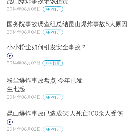
昆山爆炸事故谁该担责
2014年08月06日
APP打开
国务院事故调查组总结昆山爆炸事故5大原因
2014年08月04日
APP打开
小小粉尘如何引发安全事故？
2014年08月07日
APP打开
粉尘爆炸事故盘点 今年已发
生七起
2014年08月04日
APP打开
昆山爆炸事故已造成65人死亡100余人受伤
2014年08月02日
APP打开