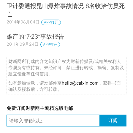
卫计委通报昆山爆炸事故情况 8名收治伤员死
亡
2014年08月04日
APP打开
难产的“7·23”事故报告
2011年09月24日
APP打开
财新网所刊载内容之知识产权为财新传媒及/或相关权利人
专属所有或持有。未经许可，禁止进行转载、摘编、复制及
建立镜像等任何使用。
如有意愿转载，请发邮件至
hello@caixin.com
，获得书面
确认及授权后，方可转载。
免费订阅财新网主编精选版电邮
订阅