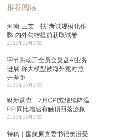
推荐阅读
河南“三支一扶”考试规模化作
弊 内外勾结提前获取试卷
2026年08月07日
字节跳动开全员会复盘AI业务
进展 称大模型被海外竞对拉
开差距
2026年08月07日
财新调查｜7月CPI或继续降温
PPI同比增速有触顶回落迹象
2026年08月07日
特稿｜国航原党委书记樊澄受