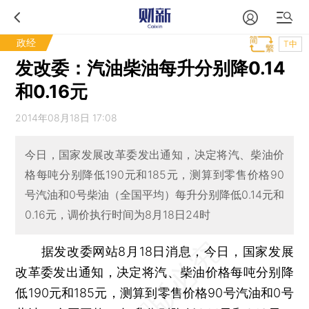
政经
T中
发改委：汽油柴油每升分别降0.14
和0.16元
2014年08月18日 17:08
今日，国家发展改革委发出通知，决定将汽、柴油价
格每吨分别降低190元和185元，测算到零售价格90
号汽油和0号柴油（全国平均）每升分别降低0.14元和
0.16元，调价执行时间为8月18日24时
据发改委网站8月18日消息，今日，国家发展
改革委发出通知，决定将汽、柴油价格每吨分别降
低190元和185元，测算到零售价格90号汽油和0号