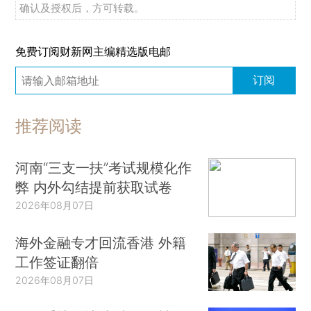
确认及授权后，方可转载。
免费订阅财新网主编精选版电邮
订阅
推荐阅读
河南“三支一扶”考试规模化作
弊 内外勾结提前获取试卷
2026年08月07日
海外金融专才回流香港 外籍
工作签证翻倍
2026年08月07日