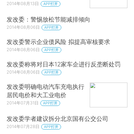
2014年08月13日
APP打开
发改委：警惕放松节能减排倾向
2014年08月06日
APP打开
发改委警示企业债风险 拟提高审核要求
2014年08月06日
APP打开
发改委称将对日本12家车企进行反垄断处罚
2014年08月06日
APP打开
发改委明确电动汽车充电执行
居民电价和大工业电价
2014年07月31日
APP打开
发改委学者建议拆分北京国有公交公司
2014年07月28日
APP打开