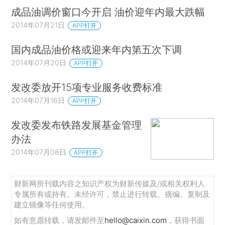
成品油调价窗口今开启 油价迎年内最大跌幅
2014年07月21日
APP打开
国内成品油价格或迎来年内第五次下调
2014年07月20日
APP打开
发改委放开15项专业服务收费标准
2014年07月16日
APP打开
发改委发布铁路发展基金管理
办法
2014年07月08日
APP打开
财新网所刊载内容之知识产权为财新传媒及/或相关权利人
专属所有或持有。未经许可，禁止进行转载、摘编、复制及
建立镜像等任何使用。
如有意愿转载，请发邮件至
hello@caixin.com
，获得书面