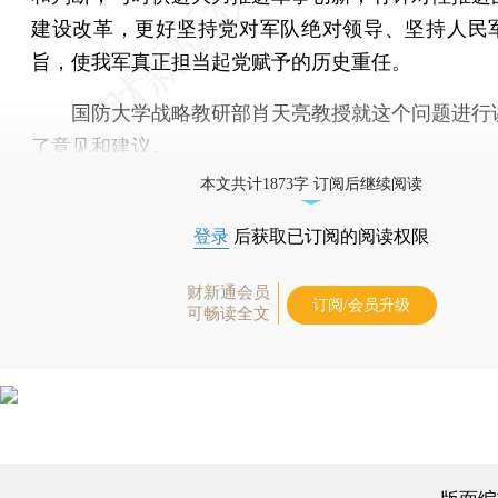
建设改革，更好坚持党对军队绝对领导、坚持人民
旨，使我军真正担当起党赋予的历史重任。
国防大学战略教研部肖天亮教授就这个问题进行
了意见和建议。
本文共计1873字 订阅后继续阅读
登录
后获取已订阅的阅读权限
财新通会员
订阅/会员升级
可畅读全文