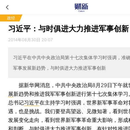
政经
习近平：与时俱进大力推进军事创新
2014年08月30日 20:07
习近平在中共中央政治局第十七次集体学习时强调，准
军事发展新趋势，与时俱进大力推进军事创新
据新华网消息，中共中央政治局8月29日下午就
展
新趋势和推进我军军事创新进行第十七次集体学习
总书记
习近平
在主持学习时强调，世界新军事革命对
遇，也是挑战。我们要登高望远、见微知著，看到世
发展变化走向，看到世界新军事革命重大影响，形成
和判断，与时俱进大力推进军事创新，有针对性推进