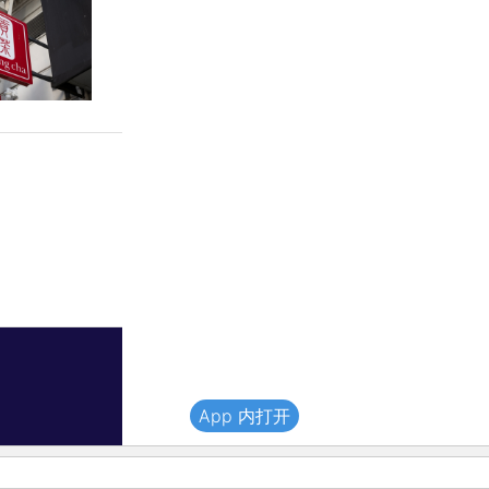
App 内打开