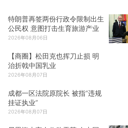
特朗普再签两份行政令限制出生
公民权 意图打击生育旅游产业
2026年08月06日
【商圈】松田克也挥刀止损 明
治折戟中国乳业
2026年08月07日
成都一区法院原院长 被指“违规
挂证执业”
2026年08月07日