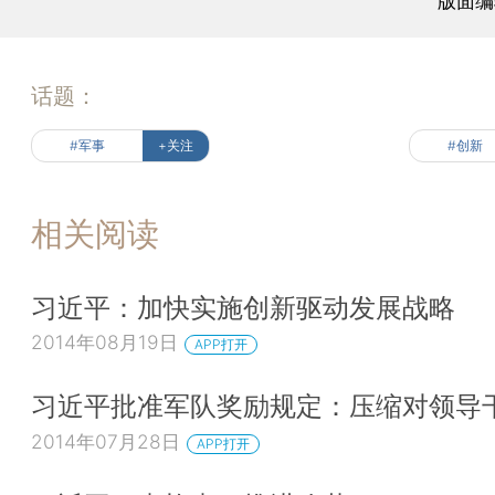
版面编
话题：
#军事
+关注
#创新
相关阅读
习近平：加快实施创新驱动发展战略
2014年08月19日
APP打开
习近平批准军队奖励规定：压缩对领导
2014年07月28日
APP打开