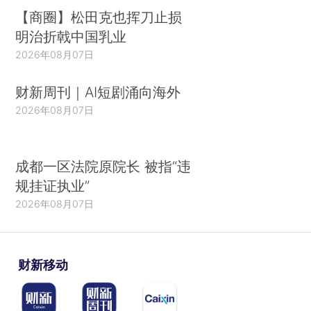
【商圈】松田克也挥刀止损
明治折戟中国乳业
2026年08月07日
财新周刊｜AI短剧涌向海外
2026年08月07日
成都一区法院原院长 被指“违
规挂证执业”
2026年08月07日
财新移动