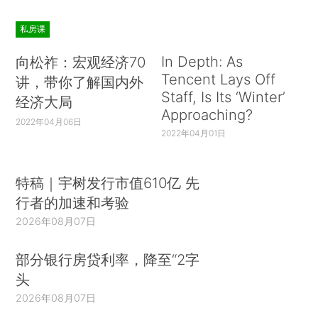
私房课
In Depth: As
向松祚：宏观经济70
Tencent Lays Off
讲，带你了解国内外
Staff, Is Its ‘Winter’
经济大局
Approaching?
2022年04月06日
2022年04月01日
特稿｜宇树发行市值610亿 先
行者的加速和考验
2026年08月07日
部分银行房贷利率，降至“2字
头
2026年08月07日