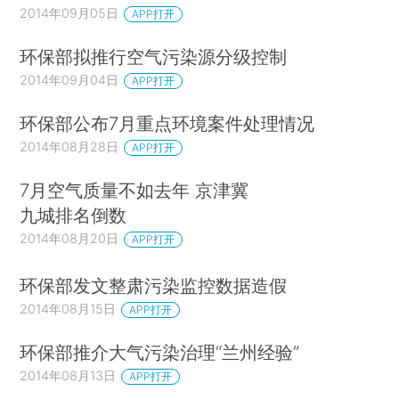
2014年09月05日
APP打开
环保部拟推行空气污染源分级控制
2014年09月04日
APP打开
环保部公布7月重点环境案件处理情况
2014年08月28日
APP打开
7月空气质量不如去年 京津冀
九城排名倒数
2014年08月20日
APP打开
环保部发文整肃污染监控数据造假
2014年08月15日
APP打开
环保部推介大气污染治理“兰州经验”
2014年08月13日
APP打开