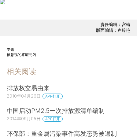
责任编辑：宫靖
版面编辑：卢玲艳
专题
被忽视的雾霾元凶
相关阅读
排放权交易由来
2010年04月26日
APP打开
中国启动PM2.5一次排放源清单编制
2014年09月05日
APP打开
环保部：重金属污染事件高发态势被遏制