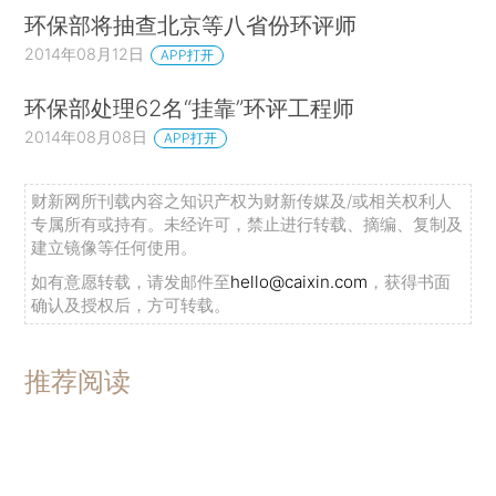
环保部将抽查北京等八省份环评师
2014年08月12日
APP打开
环保部处理62名“挂靠”环评工程师
2014年08月08日
APP打开
财新网所刊载内容之知识产权为财新传媒及/或相关权利人
专属所有或持有。未经许可，禁止进行转载、摘编、复制及
建立镜像等任何使用。
如有意愿转载，请发邮件至
hello@caixin.com
，获得书面
确认及授权后，方可转载。
推荐阅读