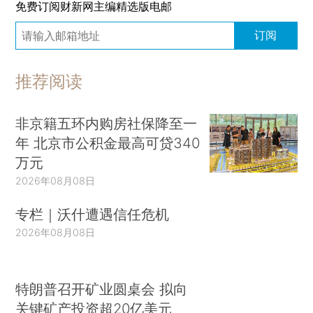
免费订阅财新网主编精选版电邮
订阅
推荐阅读
非京籍五环内购房社保降至一
年 北京市公积金最高可贷340
万元
2026年08月08日
专栏｜沃什遭遇信任危机
2026年08月08日
特朗普召开矿业圆桌会 拟向
关键矿产投资超20亿美元