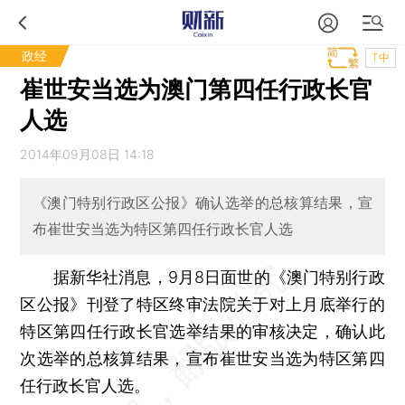
政经
T中
崔世安当选为澳门第四任行政长官
人选
2014年09月08日 14:18
《澳门特别行政区公报》确认选举的总核算结果，宣
布崔世安当选为特区第四任行政长官人选
据新华社消息，9月8日面世的《澳门特别行政
区公报》刊登了特区终审法院关于对上月底举行的
特区第四任行政长官选举结果的审核决定，确认此
次选举的总核算结果，宣布崔世安当选为特区第四
任行政长官人选。