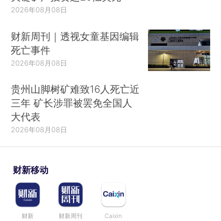
2026年08月08日
财新周刊｜透视女童基因编辑
死亡事件
2026年08月08日
贵州山脚树矿难致16人死亡近
三年 矿长涉罪被罢免全国人
大代表
2026年08月08日
财新移动
财新
财新周刊
Caixin