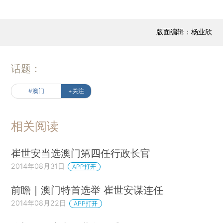
版面编辑：杨业欣
话题：
#澳门
+关注
相关阅读
崔世安当选澳门第四任行政长官
2014年08月31日
APP打开
前瞻｜澳门特首选举 崔世安谋连任
2014年08月22日
APP打开