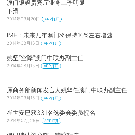
澳门银娱贵宾厅业务二季明显
下滑
2014年08月20日
APP打开
IMF：未来几年澳门将保持10%左右增速
2014年08月18日
APP打开
姚坚“空降”澳门中联办副主任
2014年08月15日
APP打开
原商务部新闻发言人姚坚任澳门中联办副主任
2014年08月15日
APP打开
崔世安已获331名选委会委员提名
2014年07月25日
APP打开