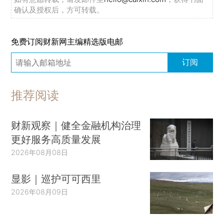
确认及授权后，方可转载。
免费订阅财新网主编精选版电邮
订阅
推荐阅读
财新观察｜健全金融机构治理
更好服务高质量发展
2026年08月08日
显影｜巡护可可西里
2026年08月09日