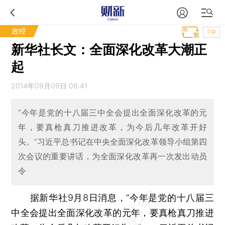
政经
T中
新华社长文：全面深化改革大潮正
起
2014年09月09日 08:41
“今年是党的十八届三中全会提出全面深化改革的元
年，要真枪真刀推进改革，为今后几年改革开好
头。”习近平总书记在中央全面深化改革领导小组第四
次会议的重要讲话，为全面深化改革再一次发出动员
令
据新华社9月8日消息，“今年是党的十八届三
中全会提出全面深化改革的元年，要真枪真刀推进