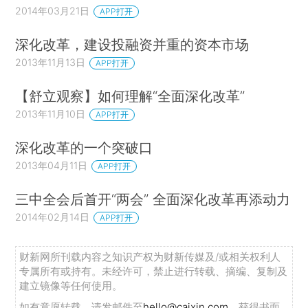
2014年03月21日
APP打开
深化改革，建设投融资并重的资本市场
2013年11月13日
APP打开
【舒立观察】如何理解“全面深化改革”
2013年11月10日
APP打开
深化改革的一个突破口
2013年04月11日
APP打开
三中全会后首开“两会” 全面深化改革再添动力
2014年02月14日
APP打开
财新网所刊载内容之知识产权为财新传媒及/或相关权利人
专属所有或持有。未经许可，禁止进行转载、摘编、复制及
建立镜像等任何使用。
如有意愿转载，请发邮件至
hello@caixin.com
，获得书面