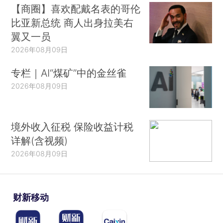
【商圈】喜欢配戴名表的哥伦
比亚新总统 商人出身拉美右
翼又一员
2026年08月09日
专栏｜AI“煤矿”中的金丝雀
2026年08月09日
境外收入征税 保险收益计税
详解(含视频)
2026年08月09日
财新移动