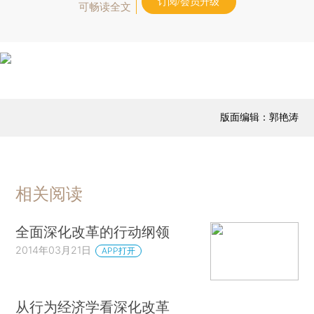
订阅/会员升级
可畅读全文
版面编辑：郭艳涛
相关阅读
全面深化改革的行动纲领
2014年03月21日
APP打开
从行为经济学看深化改革