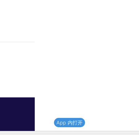
App 内打开