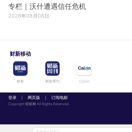
专栏｜沃什遭遇信任危机
2026年08月08日
财新移动
财新
财新周刊
Caixin
登录
网页版
订阅电邮
|
|
Copyright 财新网 All Rights Reserved
发表评论得积分