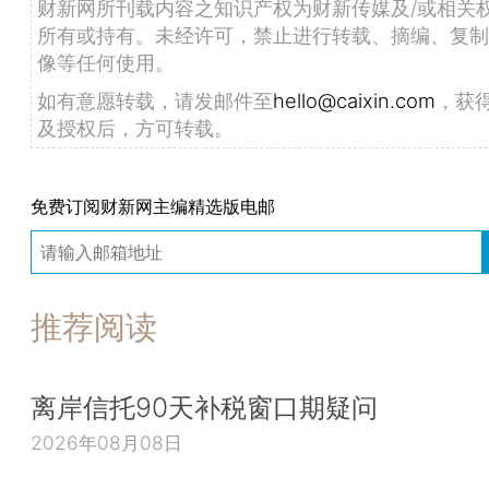
财新网所刊载内容之知识产权为财新传媒及/或相关
所有或持有。未经许可，禁止进行转载、摘编、复制
像等任何使用。
如有意愿转载，请发邮件至
hello@caixin.com
，获
及授权后，方可转载。
免费订阅财新网主编精选版电邮
推荐阅读
离岸信托90天补税窗口期疑问
2026年08月08日