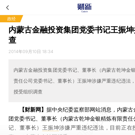
政经
内蒙古金融投资集团党委书记王振坤
查
2014年09月10日 18:34
内蒙古金融投资集团党委书记、董事长（内蒙古乾坤金
责任公司党委书记、董事长）王振坤涉嫌严重违纪违法
授受组织调查
【财新网】
据中央纪委监察部网站消息，内蒙古
团党委书记、董事长（内蒙古乾坤金银精炼有限责任
记、董事长）
王振坤
涉嫌严重违纪违法，目前正在