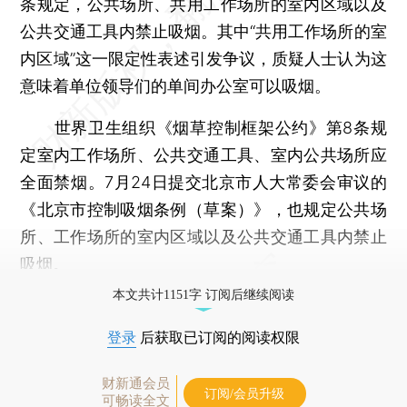
条规定，公共场所、共用工作场所的室内区域以及
公共交通工具内禁止吸烟。其中“共用工作场所的室
内区域”这一限定性表述引发争议，质疑人士认为这
意味着单位领导们的单间办公室可以吸烟。
世界卫生组织《烟草控制框架公约》第8条规
定室内工作场所、公共交通工具、室内公共场所应
全面禁烟。7月24日提交北京市人大常委会审议的
《北京市控制吸烟条例（草案）》，也规定公共场
所、工作场所的室内区域以及公共交通工具内禁止
吸烟。
本文共计1151字 订阅后继续阅读
登录
后获取已订阅的阅读权限
财新通会员
订阅/会员升级
可畅读全文