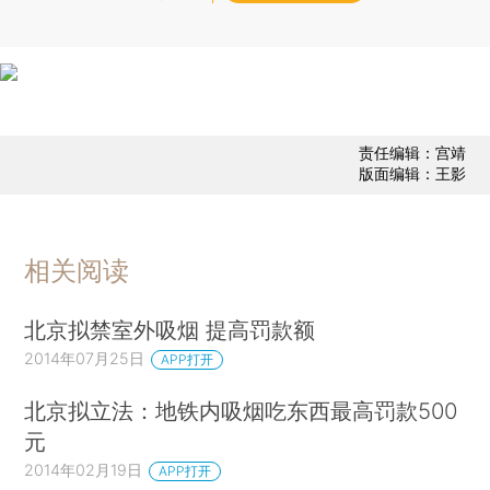
责任编辑：宫靖
版面编辑：王影
相关阅读
北京拟禁室外吸烟 提高罚款额
2014年07月25日
APP打开
北京拟立法：地铁内吸烟吃东西最高罚款500
元
2014年02月19日
APP打开