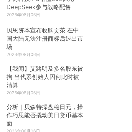
DeepSeek参与战略配售
2026年08月06日
贝恩资本宣布收购贡茶 在中
国大陆无法注册商标后退出市
场
2026年08月06日
【我闻】艾路明及多名股东被
拘 当代系创始人因何此时被
清算
2026年08月06日
分析｜贝森特操盘稳日元，操
作巧思能否撬动美日货币基本
面
2026年08月06日