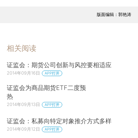
版面编辑：郭艳涛
相关阅读
证监会：期货公司创新与风控要相适应
2014年09月16日
APP打开
证监会为商品期货ETF二度预
热
2014年09月13日
APP打开
证监会：私募向特定对象推介方式多样
2014年09月12日
APP打开