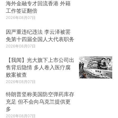
海外金融专才回流香港 外籍
工作签证翻倍
2026年08月07日
因严重违纪违法 李云泽被罢
免第十四届全国人大代表职务
2026年08月07日
【我闻】光大旗下上市公司出
售背后隐情 多人卷入医疗腐
败案被查
2026年08月07日
特朗普坚称美国防空弹药库存
充足 但不会向乌克兰提供更
多
2026年08月07日