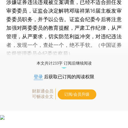
涉嫌证券违法违规被立案调查，已经不适合担任发
审委委员，证监会决定解聘邓瑞祥第16届主板发审
委委员职务，并予以公告。证监会纪委今后将注意
加强对两委委员的教育提醒，严肃工作纪律，从严
管理，从严要求，切实防范利益冲突，对违纪违法
者，发现一个，查处一个，绝不手软。（中国证券
监督管理委员会纪委监察局）
本文共计233字 订阅后继续阅读
登录
后获取已订阅的阅读权限
财新通会员
订阅/会员升级
可畅读全文