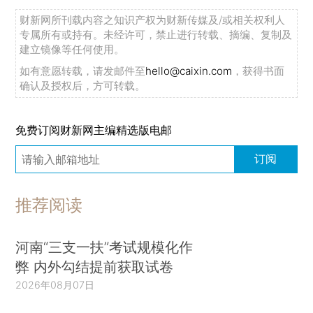
财新网所刊载内容之知识产权为财新传媒及/或相关权利人
专属所有或持有。未经许可，禁止进行转载、摘编、复制及
建立镜像等任何使用。
如有意愿转载，请发邮件至
hello@caixin.com
，获得书面
确认及授权后，方可转载。
免费订阅财新网主编精选版电邮
订阅
推荐阅读
河南“三支一扶”考试规模化作
弊 内外勾结提前获取试卷
2026年08月07日