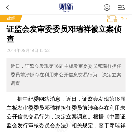
政经
T中
证监会发审委委员邓瑞祥被立案侦
查
2014年09月19日 15:53
近日，证监会发现第16届主板发审委委员邓瑞祥担任
委员前涉嫌存在利用未公开信息交易行为，决定立案
调查
据中纪委网站消息，近日，证监会发现第16届
主板发审委委员邓瑞祥担任委员前涉嫌存在利用未
公开信息交易行为，决定立案调查。根据《中国证
监会发行审核委员会办法》相关规定，鉴于邓瑞祥