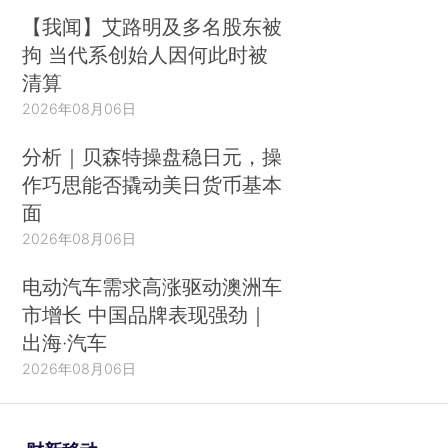
【我闻】艾路明及多名股东被
拘 当代系创始人因何此时被
清算
2026年08月06日
分析｜贝森特操盘稳日元，操
作巧思能否撬动美日货币基本
面
2026年08月06日
电动汽车需求高涨驱动澳洲车
市增长 中国品牌表现强劲｜
出海·汽车
2026年08月06日