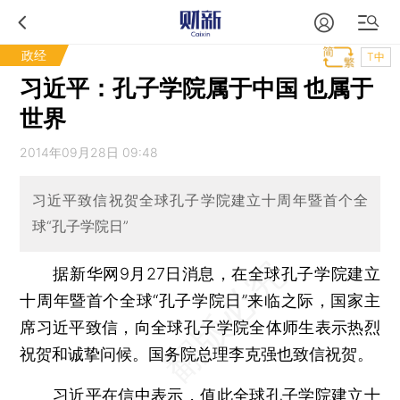
政经
T中
习近平：孔子学院属于中国 也属于
世界
2014年09月28日 09:48
习近平致信祝贺全球孔子学院建立十周年暨首个全
球“孔子学院日”
据新华网9月27日消息，在全球孔子学院建立
十周年暨首个全球“孔子学院日”来临之际，国家主
席习近平致信，向全球孔子学院全体师生表示热烈
祝贺和诚挚问候。国务院总理李克强也致信祝贺。
习近平在信中表示，值此全球孔子学院建立十