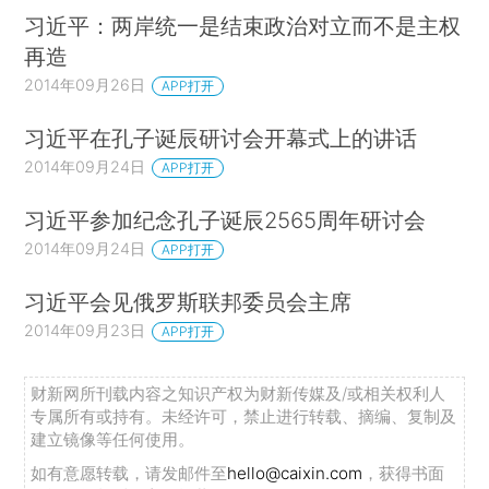
习近平：两岸统一是结束政治对立而不是主权
再造
2014年09月26日
APP打开
习近平在孔子诞辰研讨会开幕式上的讲话
2014年09月24日
APP打开
习近平参加纪念孔子诞辰2565周年研讨会
2014年09月24日
APP打开
习近平会见俄罗斯联邦委员会主席
2014年09月23日
APP打开
财新网所刊载内容之知识产权为财新传媒及/或相关权利人
专属所有或持有。未经许可，禁止进行转载、摘编、复制及
建立镜像等任何使用。
如有意愿转载，请发邮件至
hello@caixin.com
，获得书面