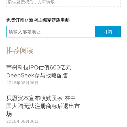
确认及授权后，方可转载。
免费订阅财新网主编精选版电邮
订阅
推荐阅读
宇树科技IPO估值600亿元
DeepSeek参与战略配售
2026年08月06日
贝恩资本宣布收购贡茶 在中
国大陆无法注册商标后退出市
场
2026年08月06日