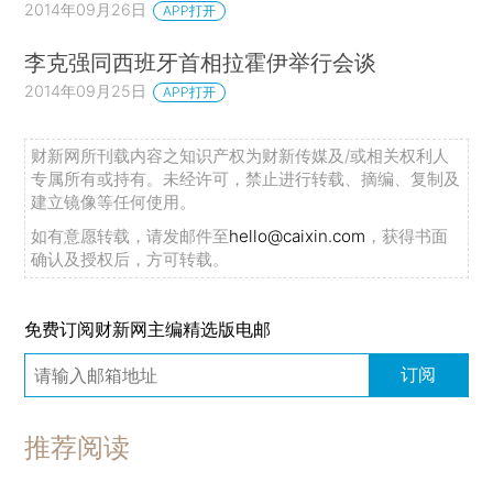
2014年09月26日
APP打开
李克强同西班牙首相拉霍伊举行会谈
2014年09月25日
APP打开
财新网所刊载内容之知识产权为财新传媒及/或相关权利人
专属所有或持有。未经许可，禁止进行转载、摘编、复制及
建立镜像等任何使用。
如有意愿转载，请发邮件至
hello@caixin.com
，获得书面
确认及授权后，方可转载。
免费订阅财新网主编精选版电邮
订阅
推荐阅读