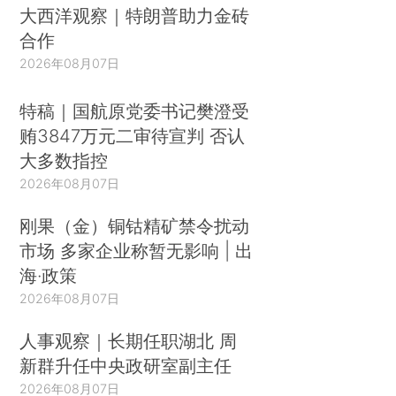
大西洋观察｜特朗普助力金砖
合作
2026年08月07日
特稿｜国航原党委书记樊澄受
贿3847万元二审待宣判 否认
大多数指控
2026年08月07日
刚果（金）铜钴精矿禁令扰动
市场 多家企业称暂无影响 | 出
海·政策
2026年08月07日
人事观察｜长期任职湖北 周
新群升任中央政研室副主任
2026年08月07日