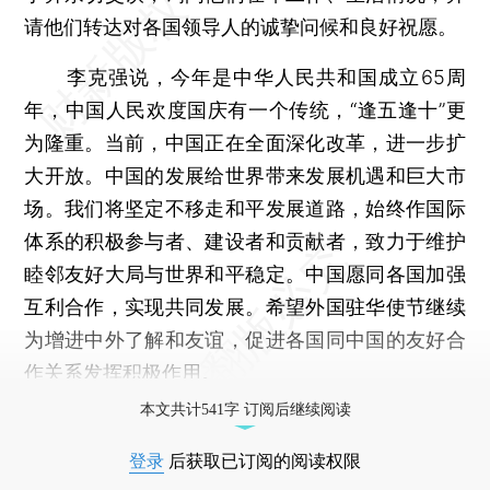
请他们转达对各国领导人的诚挚问候和良好祝愿。
李克强说，今年是中华人民共和国成立65周
年，中国人民欢度国庆有一个传统，“逢五逢十”更
为隆重。当前，中国正在全面深化改革，进一步扩
大开放。中国的发展给世界带来发展机遇和巨大市
场。我们将坚定不移走和平发展道路，始终作国际
体系的积极参与者、建设者和贡献者，致力于维护
睦邻友好大局与世界和平稳定。中国愿同各国加强
互利合作，实现共同发展。希望外国驻华使节继续
为增进中外了解和友谊，促进各国同中国的友好合
作关系发挥积极作用。
本文共计541字 订阅后继续阅读
登录
后获取已订阅的阅读权限