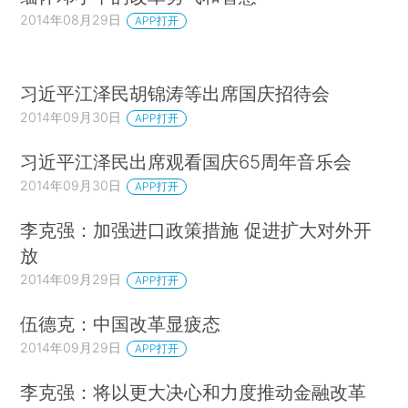
2014年08月29日
APP打开
习近平江泽民胡锦涛等出席国庆招待会
2014年09月30日
APP打开
习近平江泽民出席观看国庆65周年音乐会
2014年09月30日
APP打开
李克强：加强进口政策措施 促进扩大对外开
放
2014年09月29日
APP打开
伍德克：中国改革显疲态
2014年09月29日
APP打开
李克强：将以更大决心和力度推动金融改革