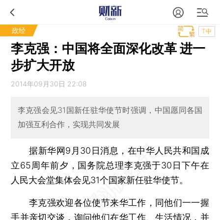
政经
T中
李克强：中国将全面深化改革 进一
步扩大开放
2014年09月30日 22:08
李克强会见31国新任驻华使节时强调，中国愿同各国
加强互利合作，实现共同发展
据新华网9月30日消息，在中华人民共和国成
立65周年前夕，国务院总理李克强于30日下午在
人民大会堂集体会见31个国家新任驻华使节。
李克强欢迎各位使节来华工作，同他们一一握
手并亲切交谈，询问他们在华工作、生活情况，并