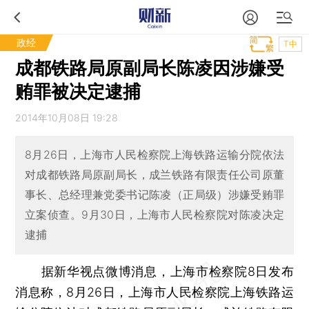
政经
T中
成都铁路局原副局长陈凌因涉嫌受
贿罪被决定逮捕
2014年10月08日 19:28
8月26日，上海市人民检察院上海铁路运输分院依法
对成都铁路局原副局长，成兰铁路有限责任公司原董
事长、总经理兼党委书记陈凌（正局级）涉嫌受贿罪
立案侦查。9月30日，上海市人民检察院对陈凌决定
逮捕
据新华视点微博消息，上海市检察院8日发布
消息称，8月26日，上海市人民检察院上海铁路运