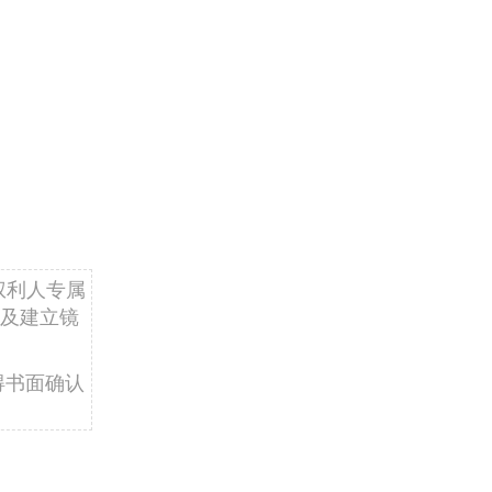
权利人专属
及建立镜
得书面确认