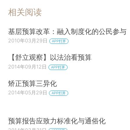
相关阅读
基层预算改革：融入制度化的公民参与
2010年03月29日
APP打开
【舒立观察】以法治看预算
2014年09月12日
APP打开
矫正预算三异化
2014年05月29日
APP打开
预算报告应致力标准化与通俗化