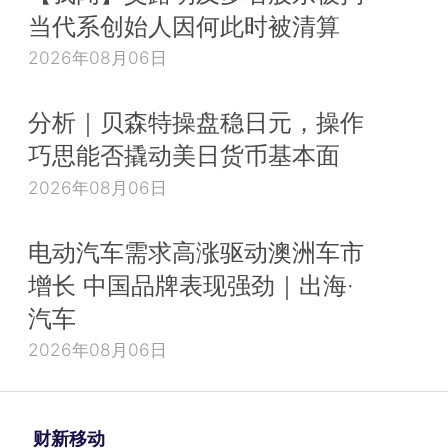
当代系创始人因何此时被清算
2026年08月06日
分析｜贝森特操盘稳日元，操作
巧思能否撬动美日货币基本面
2026年08月06日
电动汽车需求高涨驱动澳洲车市
增长 中国品牌表现强劲｜出海·
汽车
2026年08月06日
财新移动