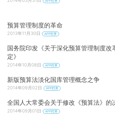
2014年03月31日
APP打开
预算管理制度的革命
2013年11月30日
APP打开
国务院印发《关于深化预算管理制度改
定》
2014年10月08日
APP打开
新版预算法淡化国库管理概念之争
2014年09月02日
APP打开
全国人大常委会关于修改《预算法》的
2014年09月01日
APP打开