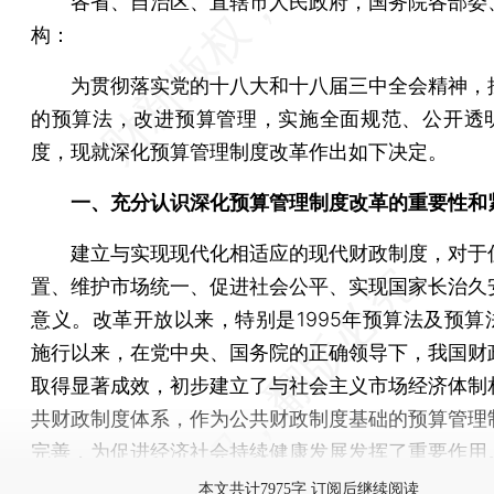
各省、自治区、直辖市人民政府，国务院各部委
构：
为贯彻落实党的十八大和十八届三中全会精神，
的预算法，改进预算管理，实施全面规范、公开透
度，现就深化预算管理制度改革作出如下决定。
一、充分认识深化预算管理制度改革的重要性和
建立与实现现代化相适应的现代财政制度，对于
置、维护市场统一、促进社会公平、实现国家长治久
意义。改革开放以来，特别是1995年预算法及预算
施行以来，在党中央、国务院的正确领导下，我国财
取得显著成效，初步建立了与社会主义市场经济体制
共财政制度体系，作为公共财政制度基础的预算管理
完善，为促进经济社会持续健康发展发挥了重要作用
本文共计7975字 订阅后继续阅读