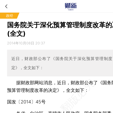
政经
国务院关于深化预算管理制度改革的
(全文)
2014年10月08日 20:37
近日，财政部公布了《国务院关于深化预算管理制度
定》，全文如下：
据财政部网站消息，近日，财政部公布了《国务
预算管理制度改革的决定》，全文如下：
国发〔2014〕45号