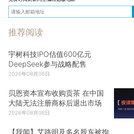
推荐阅读
宇树科技IPO估值600亿元
DeepSeek参与战略配售
2026年08月06日
贝恩资本宣布收购贡茶 在中国
大陆无法注册商标后退出市场
2026年08月06日
【我闻】艾路明及多名股东被拘