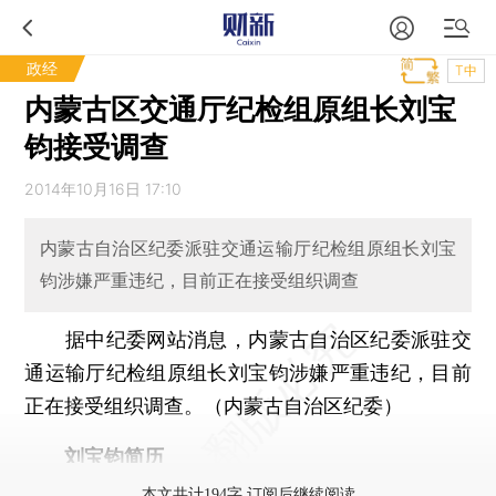
政经
T中
内蒙古区交通厅纪检组原组长刘宝
钧接受调查
2014年10月16日 17:10
内蒙古自治区纪委派驻交通运输厅纪检组原组长刘宝
钧涉嫌严重违纪，目前正在接受组织调查
据中纪委网站消息，内蒙古自治区纪委派驻交
通运输厅纪检组原组长刘宝钧涉嫌严重违纪，目前
正在接受组织调查。（内蒙古自治区纪委）
刘宝钧简历
本文共计194字 订阅后继续阅读