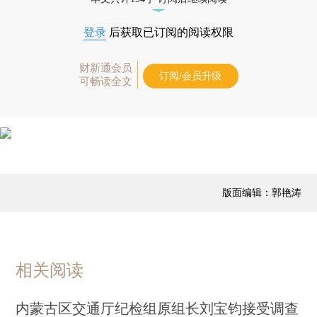
登录
后获取已订阅的阅读权限
财新通会员
订阅/会员升级
可畅读全文
版面编辑：郭艳涛
相关阅读
内蒙古区交通厅纪检组原组长刘宝钧接受调查