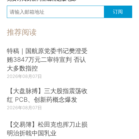
订阅
推荐阅读
特稿｜国航原党委书记樊澄受
贿3847万元二审待宣判 否认
大多数指控
2026年08月07日
【大盘脉搏】三大股指震荡收
红 PCB、创新药概念爆发
2026年08月07日
【交易簿】松田克也挥刀止损
明治折戟中国乳业