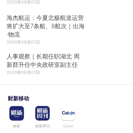
2026年08月07日
海杰航运：今夏北极航道运营
将扩大至7条船、8航次｜出海
·物流
2026年08月07日
人事观察｜长期任职湖北 周
新群升任中央政研室副主任
2026年08月07日
财新移动
财新
财新周刊
Caixin