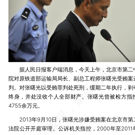
据人民日报客户端消息，今天上午，北京市第二
院对原铁道部运输局局长、副总工程师张曙光受贿案
判。对张曙光以受贿罪判处死刑，缓期二年执行，剥
终身，并处没收个人全部财产。张曙光曾被检方指
4755余万元。
2013年9月10日，张曙光涉嫌受贿案在北京市第
法院公开开庭审理。公诉机关指控，2000年至201