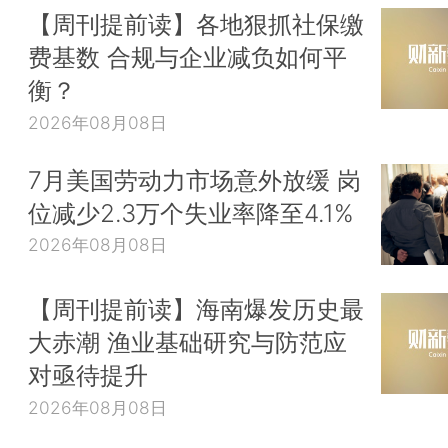
【周刊提前读】各地狠抓社保缴
费基数 合规与企业减负如何平
衡？
2026年08月08日
7月美国劳动力市场意外放缓 岗
位减少2.3万个失业率降至4.1%
2026年08月08日
【周刊提前读】海南爆发历史最
大赤潮 渔业基础研究与防范应
对亟待提升
2026年08月08日