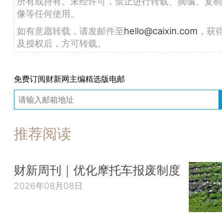
所有或持有。未经许可，禁止进行转载、摘编、复制
像等任何使用。
如有意愿转载，请发邮件至
hello@caixin.com
，获
及授权后，方可转载。
免费订阅财新网主编精选版电邮
推荐阅读
财新周刊｜优化摩托车报废制度
2026年08月08日