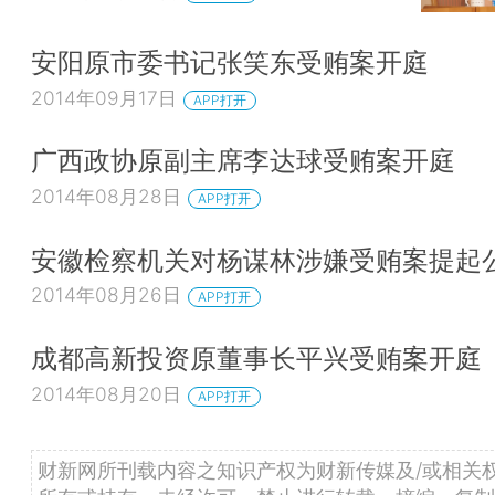
安阳原市委书记张笑东受贿案开庭
2014年09月17日
APP打开
广西政协原副主席李达球受贿案开庭
2014年08月28日
APP打开
安徽检察机关对杨谋林涉嫌受贿案提起
2014年08月26日
APP打开
成都高新投资原董事长平兴受贿案开庭
2014年08月20日
APP打开
财新网所刊载内容之知识产权为财新传媒及/或相关