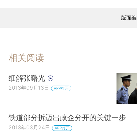
版面编
相关阅读
细解张曙光
2013年09月13日
APP打开
铁道部分拆迈出政企分开的关键一步
2013年03月24日
APP打开