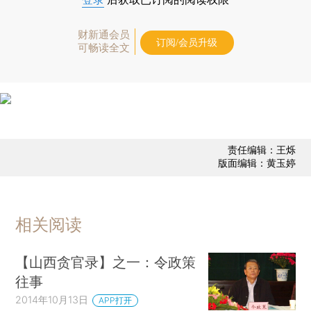
财新通会员
订阅/会员升级
可畅读全文
责任编辑：王烁
版面编辑：黄玉婷
相关阅读
【山西贪官录】之一：令政策
往事
2014年10月13日
APP打开