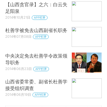
【山西贪官录】之六：白云失
足阳泉
2014年10月21日
APP打开
杜善学被免去山西副省长职务
2014年07月08日
APP打开
中央决定免去杜善学令政策领
导职务
2014年06月23日
APP打开
山西省委常委、副省长杜善学
接受组织调查
2014年06月19日
APP打开