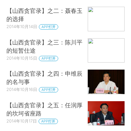
【山西贪官录】之二：聂春玉
的选择
2014年10月14日
APP打开
【山西贪官录】之三：陈川平
的短暂仕途
2014年10月15日
APP打开
【山西贪官录】之四：申维辰
的名与事
2014年10月16日
APP打开
【山西贪官录】之五：任润厚
的坎坷省座路
2014年10月17日
APP打开