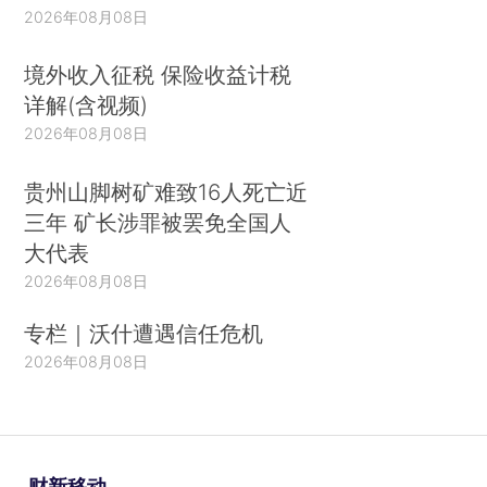
2026年08月08日
境外收入征税 保险收益计税
详解(含视频)
2026年08月08日
贵州山脚树矿难致16人死亡近
三年 矿长涉罪被罢免全国人
大代表
2026年08月08日
专栏｜沃什遭遇信任危机
2026年08月08日
财新移动