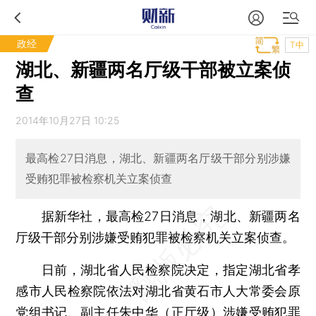
政经
T中
湖北、新疆两名厅级干部被立案侦
查
2014年10月27日 10:25
最高检27日消息，湖北、新疆两名厅级干部分别涉嫌
受贿犯罪被检察机关立案侦查
据新华社，最高检27日消息，湖北、新疆两名
厅级干部分别涉嫌受贿犯罪被检察机关立案侦查。
日前，湖北省人民检察院决定，指定湖北省孝
感市人民检察院依法对湖北省黄石市人大常委会原
党组书记、副主任朱中华（正厅级）涉嫌受贿犯罪