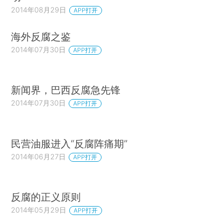
2014年08月29日
APP打开
海外反腐之鉴
2014年07月30日
APP打开
新闻界，巴西反腐急先锋
2014年07月30日
APP打开
民营油服进入“反腐阵痛期”
2014年06月27日
APP打开
反腐的正义原则
2014年05月29日
APP打开