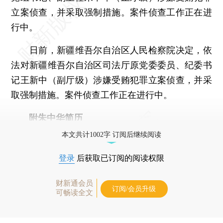
立案侦查，并采取强制措施。案件侦查工作正在进
行中。
日前，新疆维吾尔自治区人民检察院决定，依
法对新疆维吾尔自治区司法厅原党委委员、纪委书
记王新中（副厅级）涉嫌受贿犯罪立案侦查，并采
取强制措施。案件侦查工作正在进行中。
附朱中华简历
本文共计1002字 订阅后继续阅读
登录
后获取已订阅的阅读权限
财新通会员
订阅/会员升级
可畅读全文