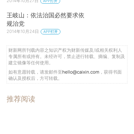
2014年10月27日
APP打开
王岐山：依法治国必然要求依
规治党
2014年10月24日
APP打开
财新网所刊载内容之知识产权为财新传媒及/或相关权利人
专属所有或持有。未经许可，禁止进行转载、摘编、复制及
建立镜像等任何使用。
如有意愿转载，请发邮件至
hello@caixin.com
，获得书面
确认及授权后，方可转载。
推荐阅读