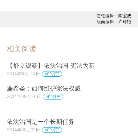
责任编辑：陈宝成
版面编辑：卢玲艳
相关阅读
【舒立观察】依法治国 宪法为基
2014年10月24日
APP打开
廉希圣：如何维护宪法权威
2014年09月26日
APP打开
依法治国是一个长期任务
2014年09月12日
APP打开