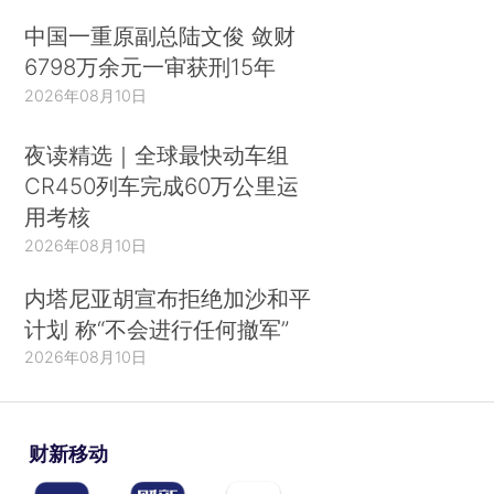
中国一重原副总陆文俊 敛财
6798万余元一审获刑15年
2026年08月10日
夜读精选｜全球最快动车组
CR450列车完成60万公里运
用考核
2026年08月10日
内塔尼亚胡宣布拒绝加沙和平
计划 称“不会进行任何撤军”
2026年08月10日
财新移动