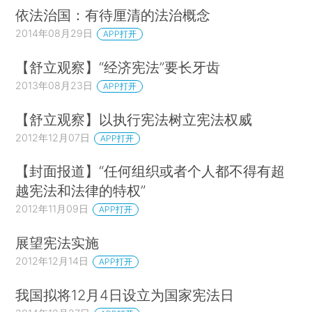
依法治国：有待厘清的法治概念
2014年08月29日
APP打开
【舒立观察】“经济宪法”要长牙齿
2013年08月23日
APP打开
【舒立观察】以执行宪法树立宪法权威
2012年12月07日
APP打开
【封面报道】“任何组织或者个人都不得有超
越宪法和法律的特权”
2012年11月09日
APP打开
展望宪法实施
2012年12月14日
APP打开
我国拟将12月4日设立为国家宪法日