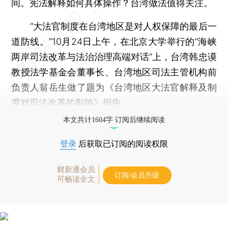
间。宪法解释如何具体操作？台湾做法值得关注。
“大法官制度在台湾地区是对人权保障的最后一
道防线。”10月24日上午，在北京大学举行的“海峡
两岸司法改革与法治治理高端对话”上，台湾韩忠谟
教授法学基金会董事长、台湾地区司法主管机构前
负责人翁岳生做了题为《台湾地区大法官解释及制
度对司法改革的影响》报告。
本文共计1604字 订阅后继续阅读
登录
后获取已订阅的阅读权限
财新通会员
订阅/会员升级
可畅读全文