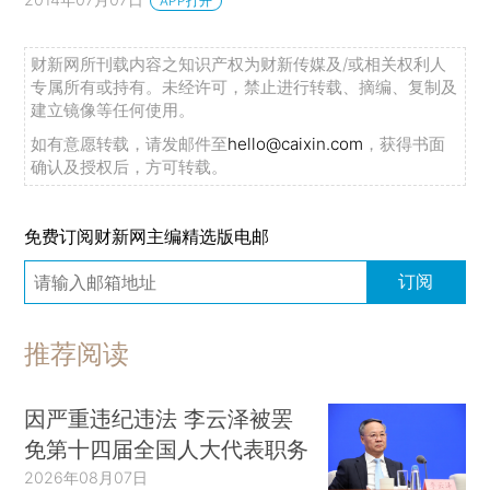
APP打开
财新网所刊载内容之知识产权为财新传媒及/或相关权利人
专属所有或持有。未经许可，禁止进行转载、摘编、复制及
建立镜像等任何使用。
如有意愿转载，请发邮件至
hello@caixin.com
，获得书面
确认及授权后，方可转载。
免费订阅财新网主编精选版电邮
订阅
推荐阅读
因严重违纪违法 李云泽被罢
免第十四届全国人大代表职务
2026年08月07日