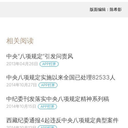
版面编辑：陈希影
相关阅读
中央“八项规定”引发问责风
2013年04月26日
APP打开
中央八项规定实施以来全国已处理82533人
2014年10月27日
APP打开
中纪委刊发落实中央八项规定精神系列稿
2014年10月15日
APP打开
西藏纪委通报4起违反中央八项规定典型案件
2014年10月12日
APP打开