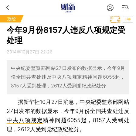
政经
T中
今年9月份8157人违反八项规定受
处理
2014年10月27日 22:26
中央纪委监察部网站27日发布的数据显示，今年9月
份全国共查处违反中央八项规定精神问题6055起，
8157人受到处理，2612人受到党纪政纪处分
据新华社10月27日消息，中央纪委监察部网站
27日发布的数据显示，今年9月份全国共查处违反
中央八项规定
精神问题6055起，8157人受到处
理，2612人受到党纪政纪处分。