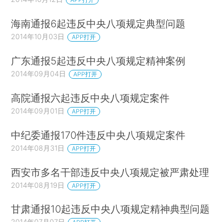
海南通报6起违反中央八项规定典型问题
2014年10月03日
APP打开
广东通报5起违反中央八项规定精神案例
2014年09月04日
APP打开
高院通报六起违反中央八项规定案件
2014年09月01日
APP打开
中纪委通报170件违反中央八项规定案件
2014年08月31日
APP打开
西安市多名干部违反中央八项规定被严肃处理
2014年08月19日
APP打开
甘肃通报10起违反中央八项规定精神典型问题
2014年07月07日