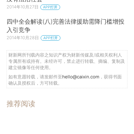
2014年10月27日
APP打开
四中全会解读(八)完善法律援助需降门槛增投
入引竞争
2014年10月28日
APP打开
财新网所刊载内容之知识产权为财新传媒及/或相关权利人
专属所有或持有。未经许可，禁止进行转载、摘编、复制及
建立镜像等任何使用。
如有意愿转载，请发邮件至
hello@caixin.com
，获得书面
确认及授权后，方可转载。
推荐阅读