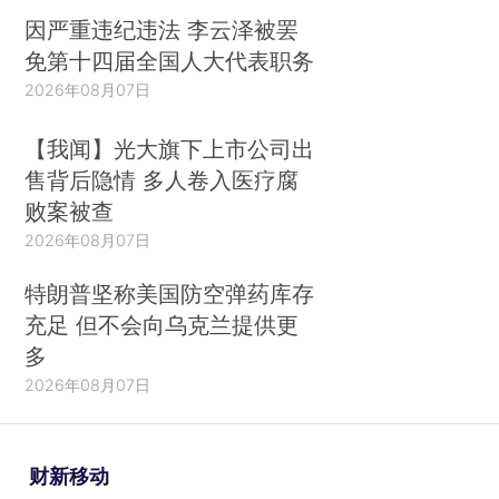
因严重违纪违法 李云泽被罢
免第十四届全国人大代表职务
2026年08月07日
【我闻】光大旗下上市公司出
售背后隐情 多人卷入医疗腐
败案被查
2026年08月07日
特朗普坚称美国防空弹药库存
充足 但不会向乌克兰提供更
多
2026年08月07日
财新移动