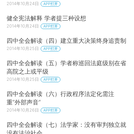
2014年10月24日
APP打开
健全宪法解释 学者提三种设想
2014年10月24日
APP打开
四中全会解读（四）建立重大决策终身追责制
2014年10月25日
APP打开
四中全会解读（五）学者称巡回法庭级别在省
高院之上或平级
2014年10月25日
APP打开
四中全会解读（六）行政程序法定化需注
重“外部声音”
2014年10月26日
APP打开
四中全会解读（七）法学家：没有审判独立就
没有法治社会