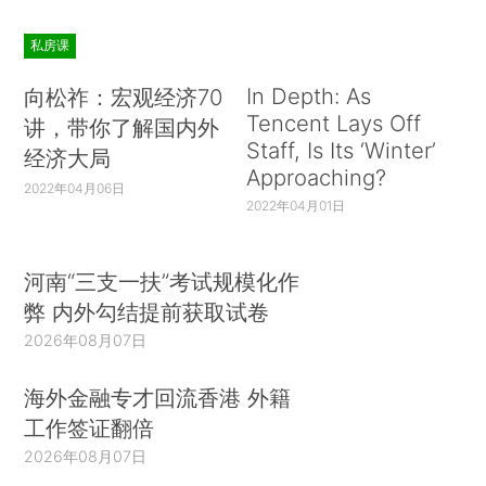
私房课
In Depth: As
向松祚：宏观经济70
Tencent Lays Off
讲，带你了解国内外
Staff, Is Its ‘Winter’
经济大局
Approaching?
2022年04月06日
2022年04月01日
河南“三支一扶”考试规模化作
弊 内外勾结提前获取试卷
2026年08月07日
海外金融专才回流香港 外籍
工作签证翻倍
2026年08月07日