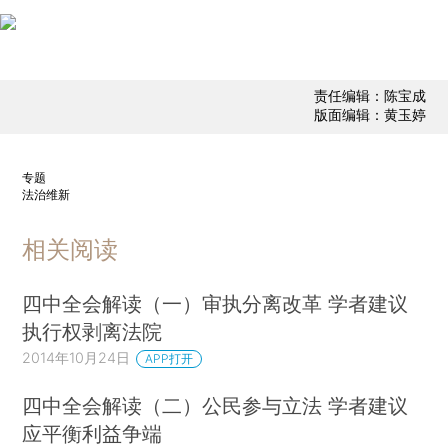
责任编辑：陈宝成
版面编辑：黄玉婷
专题
法治维新
相关阅读
四中全会解读（一）审执分离改革 学者建议
执行权剥离法院
2014年10月24日
APP打开
四中全会解读（二）公民参与立法 学者建议
应平衡利益争端