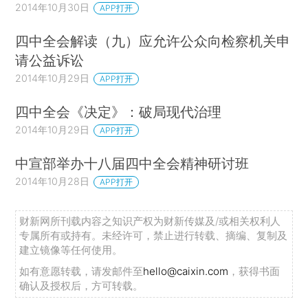
2014年10月30日
APP打开
四中全会解读（九）应允许公众向检察机关申
请公益诉讼
2014年10月29日
APP打开
四中全会《决定》：破局现代治理
2014年10月29日
APP打开
中宣部举办十八届四中全会精神研讨班
2014年10月28日
APP打开
财新网所刊载内容之知识产权为财新传媒及/或相关权利人
专属所有或持有。未经许可，禁止进行转载、摘编、复制及
建立镜像等任何使用。
如有意愿转载，请发邮件至
hello@caixin.com
，获得书面
确认及授权后，方可转载。