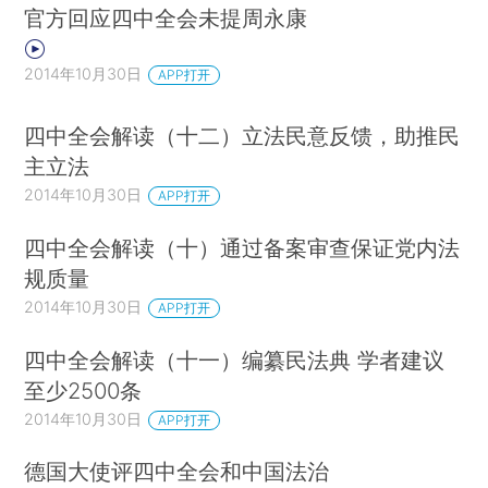
官方回应四中全会未提周永康
2014年10月30日
APP打开
四中全会解读（十二）立法民意反馈，助推民
主立法
2014年10月30日
APP打开
四中全会解读（十）通过备案审查保证党内法
规质量
2014年10月30日
APP打开
四中全会解读（十一）编纂民法典 学者建议
至少2500条
2014年10月30日
APP打开
德国大使评四中全会和中国法治