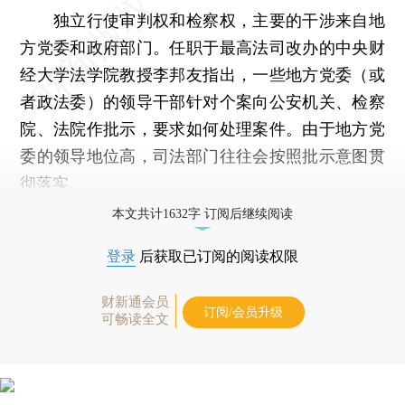
独立行使审判权和检察权，主要的干涉来自地
方党委和政府部门。任职于最高法司改办的中央财
经大学法学院教授李邦友指出，一些地方党委（或
者政法委）的领导干部针对个案向公安机关、检察
院、法院作批示，要求如何处理案件。由于地方党
委的领导地位高，司法部门往往会按照批示意图贯
彻落实。
本文共计1632字 订阅后继续阅读
登录
后获取已订阅的阅读权限
财新通会员
订阅/会员升级
可畅读全文