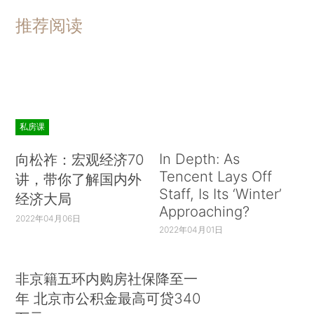
推荐阅读
私房课
In Depth: As
向松祚：宏观经济70
Tencent Lays Off
讲，带你了解国内外
Staff, Is Its ‘Winter’
经济大局
Approaching?
2022年04月06日
2022年04月01日
非京籍五环内购房社保降至一
年 北京市公积金最高可贷340