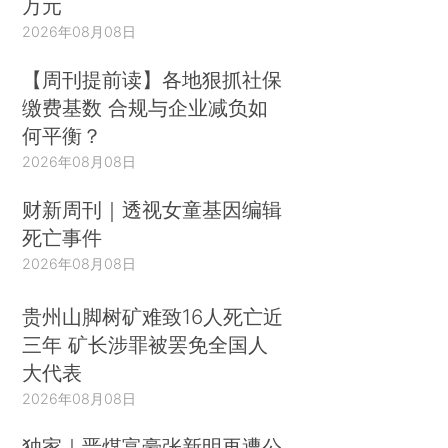
万元
2026年08月08日
【周刊提前读】各地狠抓社保
缴费基数 合规与企业减负如
何平衡？
2026年08月08日
财新周刊｜透视女童基因编辑
死亡事件
2026年08月08日
贵州山脚树矿难致16人死亡近
三年 矿长涉罪被罢免全国人
大代表
2026年08月08日
独家｜晋煤富豪张新明再遭公