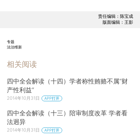
责任编辑：陈宝成
版面编辑：王影
专题
法治维新
相关阅读
四中全会解读（十四）学者称性贿赂不属“财
产性利益”
2014年10月31日
APP打开
四中全会解读（十三）陪审制度改革 学者看
法迥异
2014年10月31日
APP打开