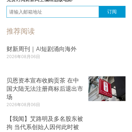
订阅
推荐阅读
财新周刊｜AI短剧涌向海外
2026年08月06日
贝恩资本宣布收购贡茶 在中
国大陆无法注册商标后退出市
场
2026年08月06日
【我闻】艾路明及多名股东被
拘 当代系创始人因何此时被