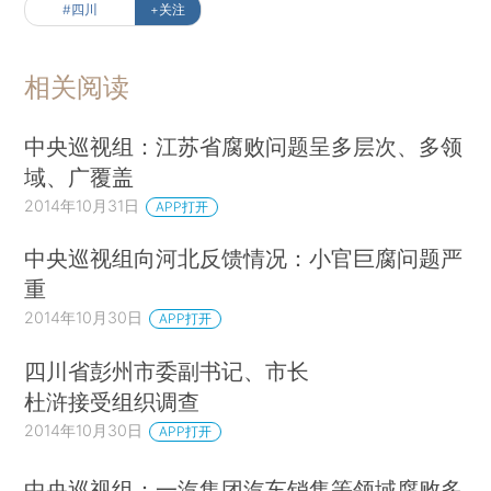
#四川
+关注
相关阅读
中央巡视组：江苏省腐败问题呈多层次、多领
域、广覆盖
2014年10月31日
APP打开
中央巡视组向河北反馈情况：小官巨腐问题严
重
2014年10月30日
APP打开
四川省彭州市委副书记、市长
杜浒接受组织调查
2014年10月30日
APP打开
中央巡视组：一汽集团汽车销售等领域腐败多