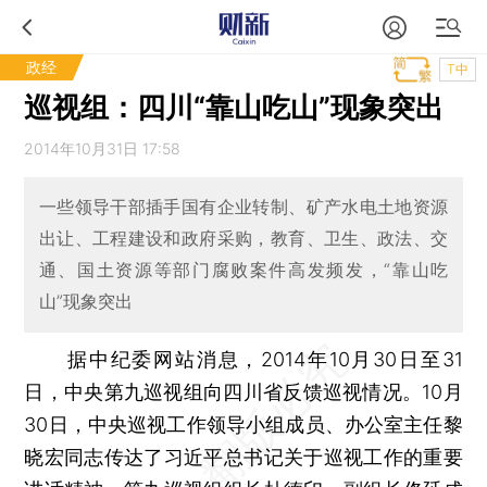
政经
T中
巡视组：四川“靠山吃山”现象突出
2014年10月31日 17:58
一些领导干部插手国有企业转制、矿产水电土地资源
出让、工程建设和政府采购，教育、卫生、政法、交
通、国土资源等部门腐败案件高发频发，“靠山吃
山”现象突出
据中纪委网站消息，2014年10月30日至31
日，中央第九巡视组向四川省反馈巡视情况。10月
30日，中央巡视工作领导小组成员、办公室主任黎
晓宏同志传达了习近平总书记关于巡视工作的重要