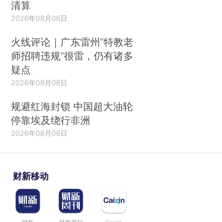
清算
2026年08月06日
火线评论｜广东雷州“特教老
师招聘违规”很雷，仍有诸多
疑点
2026年08月06日
规避红海封锁 中国超大油轮
停靠埃及绕行非洲
2026年08月06日
财新移动