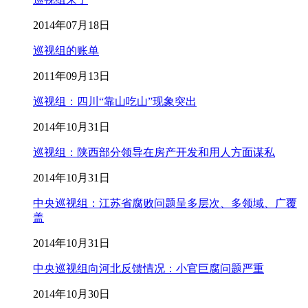
2014年07月18日
巡视组的账单
2011年09月13日
巡视组：四川“靠山吃山”现象突出
2014年10月31日
巡视组：陕西部分领导在房产开发和用人方面谋私
2014年10月31日
中央巡视组：江苏省腐败问题呈多层次、多领域、广覆
盖
2014年10月31日
中央巡视组向河北反馈情况：小官巨腐问题严重
2014年10月30日