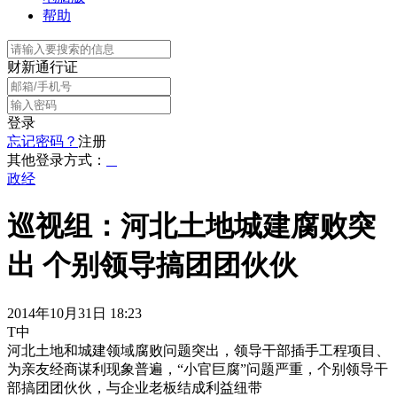
帮助
财新通行证
登录
忘记密码？
注册
其他登录方式：
政经
巡视组：河北土地城建腐败突
出 个别领导搞团团伙伙
2014年10月31日 18:23
T中
河北土地和城建领域腐败问题突出，领导干部插手工程项目、
为亲友经商谋利现象普遍，“小官巨腐”问题严重，个别领导干
部搞团团伙伙，与企业老板结成利益纽带