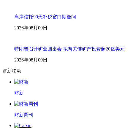
离岸信托90天补税窗口期疑问
2026年08月09日
特朗普召开矿业圆桌会 拟向关键矿产投资超20亿美元
2026年08月09日
财新移动
财新
财新周刊