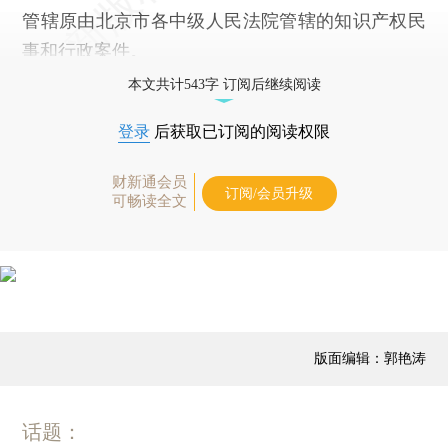
管辖原由北京市各中级人民法院管辖的知识产权民
事和行政案件。
本文共计543字 订阅后继续阅读
登录
后获取已订阅的阅读权限
财新通会员
订阅/会员升级
可畅读全文
版面编辑：郭艳涛
话题：