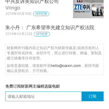
中兴反诉美知识产权公司
Vringo
2014年06月19日
APP打开
朱小丹： 广东希望率先建立知识产权法院
2014年04月22日
APP打开
财新网所刊载内容之知识产权为财新传媒及/或相关权利人
专属所有或持有。未经许可，禁止进行转载、摘编、复制及
建立镜像等任何使用。
如有意愿转载，请发邮件至
hello@caixin.com
，获得书面
确认及授权后，方可转载。
免费订阅财新网主编精选版电邮
订阅