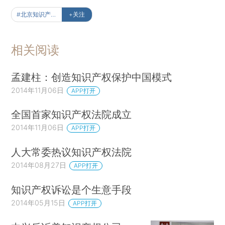
#北京知识产权法院
+关注
相关阅读
孟建柱：创造知识产权保护中国模式
2014年11月06日
APP打开
全国首家知识产权法院成立
2014年11月06日
APP打开
人大常委热议知识产权法院
2014年08月27日
APP打开
知识产权诉讼是个生意手段
2014年05月15日
APP打开