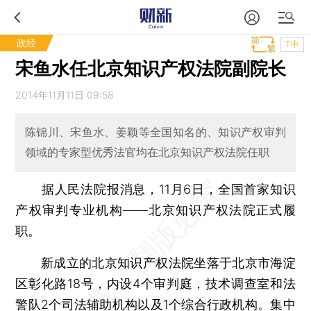
政经
T中
宋鱼水任北京知识产权法院副院长
2014年11月11日 09:58
陈锦川、宋鱼水、姜颖等全国知名的、知识产权审判
领域的专家型优秀法官均在北京知识产权法院任职
据人民法院报消息，11月6日，全国首家知识
产权审判专业机构——北京知识产权法院正式履
职。
新成立的北京知识产权法院坐落于北京市海淀
区彰化路18号，内设4个审判庭，技术调查室和法
警队2个司法辅助机构以及1个综合行政机构。集中