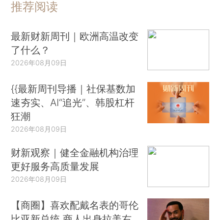
推荐阅读
最新财新周刊｜欧洲高温改变
了什么？
2026年08月09日
{{最新周刊导播｜社保基数加
速夯实、AI“追光”、韩股杠杆
狂潮
2026年08月09日
财新观察｜健全金融机构治理
更好服务高质量发展
2026年08月09日
【商圈】喜欢配戴名表的哥伦
比亚新总统 商人出身拉美右