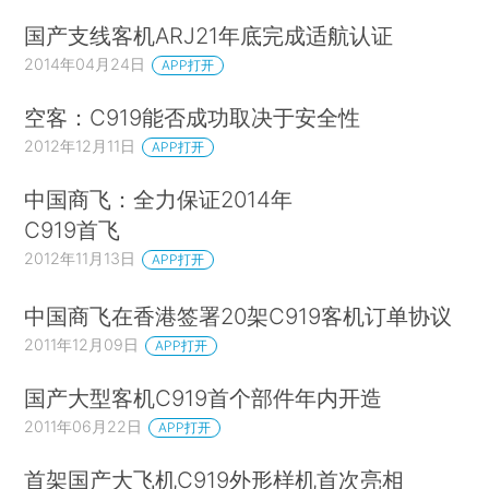
国产支线客机ARJ21年底完成适航认证
2014年04月24日
APP打开
空客：C919能否成功取决于安全性
2012年12月11日
APP打开
中国商飞：全力保证2014年
C919首飞
2012年11月13日
APP打开
中国商飞在香港签署20架C919客机订单协议
2011年12月09日
APP打开
国产大型客机C919首个部件年内开造
2011年06月22日
APP打开
首架国产大飞机C919外形样机首次亮相