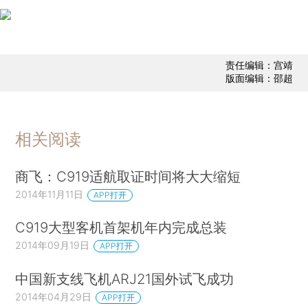
责任编辑：宫靖
版面编辑：邵超
相关阅读
商飞：C919适航取证时间将大大缩短
2014年11月11日
APP打开
C919大型客机首架机年内完成总装
2014年09月19日
APP打开
中国新支线飞机ARJ21国外试飞成功
2014年04月29日
APP打开