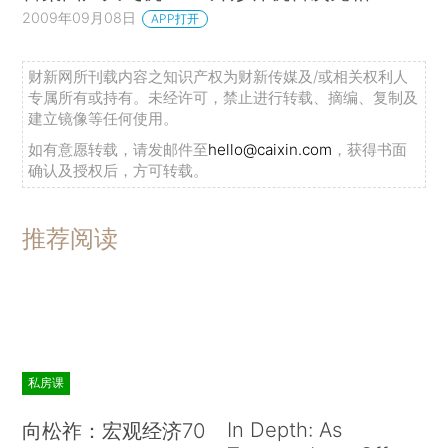
2009年09月08日
APP打开
财新网所刊载内容之知识产权为财新传媒及/或相关权利人
专属所有或持有。未经许可，禁止进行转载、摘编、复制及
建立镜像等任何使用。
如有意愿转载，请发邮件至
hello@caixin.com
，获得书面
确认及授权后，方可转载。
推荐阅读
私房课
In Depth: As
向松祚：宏观经济70