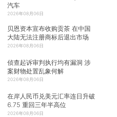
汽车
2026年08月06日
贝恩资本宣布收购贡茶 在中国
大陆无法注册商标后退出市场
2026年08月06日
侦查起诉审判执行均有漏洞 涉
案财物处置乱象何解
2026年08月06日
在岸人民币兑美元汇率连日升破
6.75 重回三年半高位
2026年08月06日