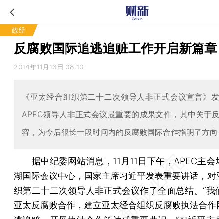
政经
反腐败国际追逃追赃工作开启新篇章
2014年11月13日 08:10
《亚太经合组织第二十二次领导人非正式会议宣言》
APEC领导人非正式会议最重要的成果文件，其中关于
容，为今后很长一段时间内的反腐败国际合作指明了方向
据中纪委网站消息，11月11日下午，APEC主会
湖国际会议中心，国家主席习近平发表重要讲话，对
织第二十二次领导人非正式会议作了全面总结。“我
亚太反腐败合作，建立亚太经合组织反腐败执法合作