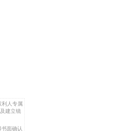
权利人专属
及建立镜
得书面确认