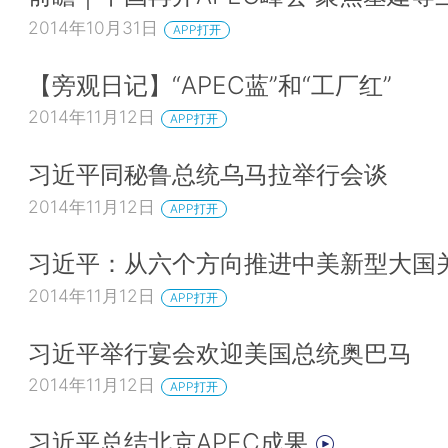
2014年10月31日
APP打开
【旁观日记】“APEC蓝”和“工厂红”
2014年11月12日
APP打开
习近平同秘鲁总统乌马拉举行会谈
2014年11月12日
APP打开
习近平：从六个方向推进中美新型大国
2014年11月12日
APP打开
习近平举行宴会欢迎美国总统奥巴马
2014年11月12日
APP打开
习近平总结北京APEC成果