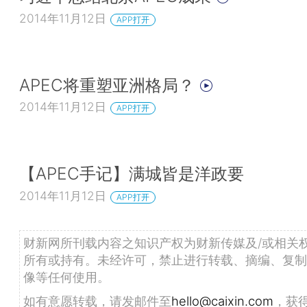
2014年11月12日
APP打开
APEC将重塑亚洲格局？
2014年11月12日
APP打开
【APEC手记】满城皆是洋政要
2014年11月12日
APP打开
财新网所刊载内容之知识产权为财新传媒及/或相关
所有或持有。未经许可，禁止进行转载、摘编、复制
像等任何使用。
如有意愿转载，请发邮件至
hello@caixin.com
，获