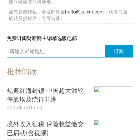
建立镜像等任何使用。
如有意愿转载，请发邮件至
hello@caixin.com
，获得书面
确认及授权后，方可转载。
免费订阅财新网主编精选版电邮
订阅
推荐阅读
规避红海封锁 中国超大油轮
停靠埃及绕行非洲
2026年08月06日
境外收入征税 保险收益缴交
已启动(含视频)