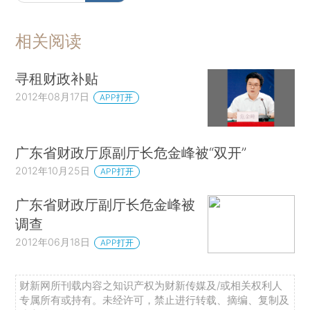
相关阅读
寻租财政补贴
2012年08月17日
APP打开
广东省财政厅原副厅长危金峰被“双开”
2012年10月25日
APP打开
广东省财政厅副厅长危金峰被
调查
2012年06月18日
APP打开
财新网所刊载内容之知识产权为财新传媒及/或相关权利人
专属所有或持有。未经许可，禁止进行转载、摘编、复制及