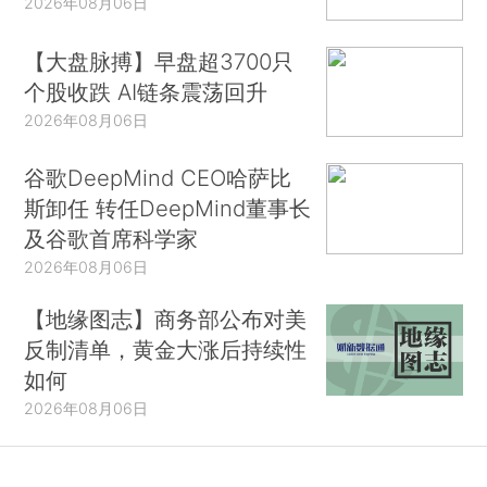
2026年08月06日
【大盘脉搏】早盘超3700只
个股收跌 AI链条震荡回升
2026年08月06日
谷歌DeepMind CEO哈萨比
斯卸任 转任DeepMind董事长
及谷歌首席科学家
2026年08月06日
【地缘图志】商务部公布对美
反制清单，黄金大涨后持续性
如何
2026年08月06日