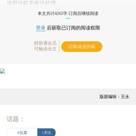
送司法机关依法处理。
本文共计4265字 订阅后继续阅读
登录
后获取已订阅的阅读权限
财新通会员
订阅/会员升级
可畅读全文
版面编辑：王永
话题：
#反腐
+关注