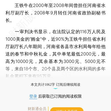
王铁牛在2000年至2008年间曾担任河南省水
利厅副厅长，2008年9月转任河南省政协副秘书
长。
一审判决书显示，在法院认定的116万人民及
1000美金的“贿金”中，近90%为王铁牛担任省水利
厅副厅长八年期间，河南省各县市水利局每年给他
送的春节和中秋礼金，其中单笔最低2000元，最
高为10000元，其余基本为3000元、5000元不
等，来自18个市、20个县及两个区的水利局的多年
礼金累积下来有95万元。
本文共计1062字 订阅后继续阅读
登录
后获取已订阅的阅读权限
财新通会员