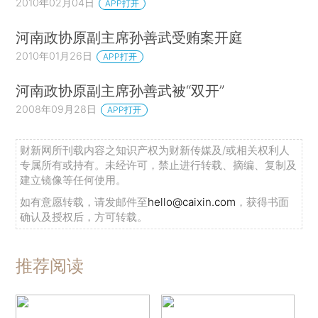
2010年02月04日
APP打开
河南政协原副主席孙善武受贿案开庭
2010年01月26日
APP打开
河南政协原副主席孙善武被“双开”
2008年09月28日
APP打开
财新网所刊载内容之知识产权为财新传媒及/或相关权利人
专属所有或持有。未经许可，禁止进行转载、摘编、复制及
建立镜像等任何使用。
如有意愿转载，请发邮件至
hello@caixin.com
，获得书面
确认及授权后，方可转载。
推荐阅读