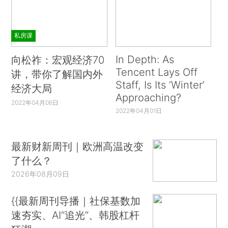
私房课
In Depth: As
向松祚：宏观经济70
Tencent Lays Off
讲，带你了解国内外
Staff, Is Its ‘Winter’
经济大局
Approaching?
2022年04月06日
2022年04月01日
最新财新周刊｜欧洲高温改变
了什么？
2026年08月09日
{{最新周刊导播｜社保基数加
速夯实、AI“追光”、韩股杠杆