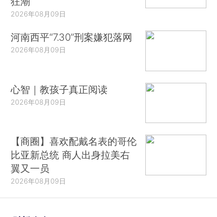
狂潮
2026年08月09日
河南西平“7.30”刑案嫌犯落网
2026年08月09日
心智｜教孩子真正阅读
2026年08月09日
【商圈】喜欢配戴名表的哥伦
比亚新总统 商人出身拉美右
翼又一员
2026年08月09日