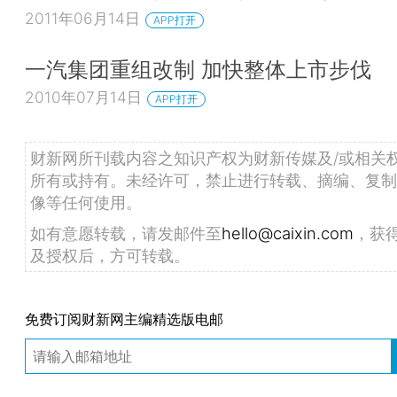
2011年06月14日
APP打开
一汽集团重组改制 加快整体上市步伐
2010年07月14日
APP打开
财新网所刊载内容之知识产权为财新传媒及/或相关
所有或持有。未经许可，禁止进行转载、摘编、复制
像等任何使用。
如有意愿转载，请发邮件至
hello@caixin.com
，获
及授权后，方可转载。
免费订阅财新网主编精选版电邮