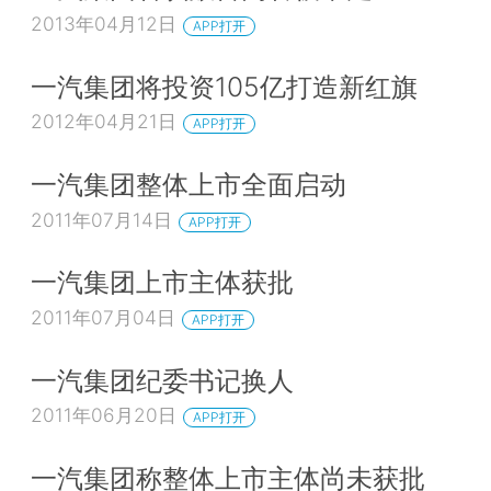
2013年04月12日
APP打开
一汽集团将投资105亿打造新红旗
2012年04月21日
APP打开
一汽集团整体上市全面启动
2011年07月14日
APP打开
一汽集团上市主体获批
2011年07月04日
APP打开
一汽集团纪委书记换人
2011年06月20日
APP打开
一汽集团称整体上市主体尚未获批