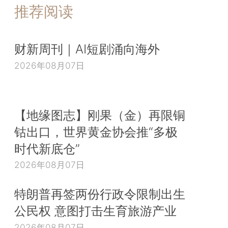
推荐阅读
财新周刊｜AI短剧涌向海外
2026年08月07日
【地缘图志】刚果（金）再限铜
钴出口，世界黄金协会推“多极
时代新底仓”
2026年08月07日
特朗普再签两份行政令限制出生
公民权 意图打击生育旅游产业
2026年08月07日