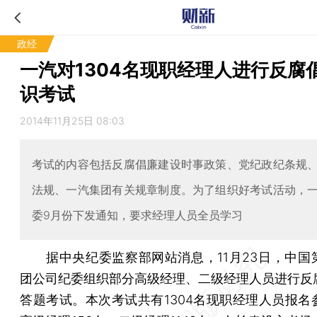
政经
一汽对1304名现职经理人进行反腐
识考试
2014年11月25日 08:03
考试的内容包括反腐倡廉建设时事政策、党纪政纪条规
法规、一汽集团有关规章制度。为了组织好考试活动，
委9月份下发通知，要求经理人员全员学习
据中央纪委监察部网站消息，11月23日，中国
团公司纪委组织部分高级经理、二级经理人员进行反
答题考试。本次考试共有1304名现职经理人员报名