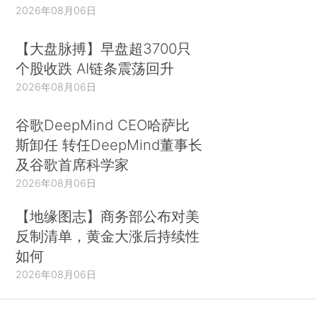
2026年08月06日
【大盘脉搏】早盘超3700只
个股收跌 AI链条震荡回升
2026年08月06日
谷歌DeepMind CEO哈萨比
斯卸任 转任DeepMind董事长
及谷歌首席科学家
2026年08月06日
【地缘图志】商务部公布对美
反制清单，黄金大涨后持续性
如何
2026年08月06日