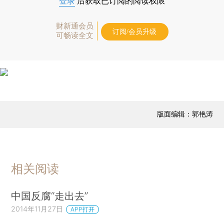
登录
后获取已订阅的阅读权限
财新通会员
订阅/会员升级
可畅读全文
版面编辑：郭艳涛
相关阅读
中国反腐“走出去”
2014年11月27日
APP打开