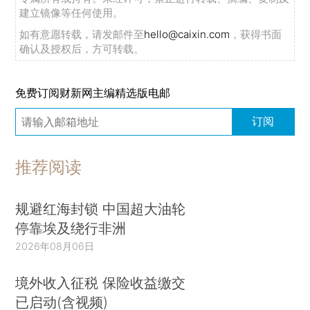
建立镜像等任何使用。
如有意愿转载，请发邮件至
hello@caixin.com
，获得书面
确认及授权后，方可转载。
免费订阅财新网主编精选版电邮
订阅
推荐阅读
规避红海封锁 中国超大油轮
停靠埃及绕行非洲
2026年08月06日
境外收入征税 保险收益缴交
已启动(含视频)