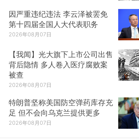
因严重违纪违法 李云泽被罢免
第十四届全国人大代表职务
2026年08月07日
【我闻】光大旗下上市公司出售
背后隐情 多人卷入医疗腐败案
被查
2026年08月07日
特朗普坚称美国防空弹药库存充
足 但不会向乌克兰提供更多
2026年08月07日