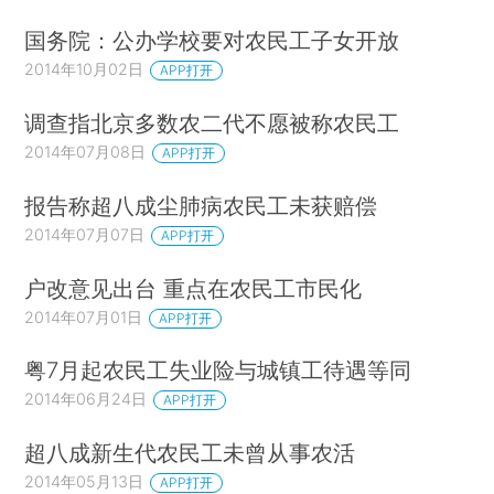
国务院：公办学校要对农民工子女开放
2014年10月02日
APP打开
调查指北京多数农二代不愿被称农民工
2014年07月08日
APP打开
报告称超八成尘肺病农民工未获赔偿
2014年07月07日
APP打开
户改意见出台 重点在农民工市民化
2014年07月01日
APP打开
粤7月起农民工失业险与城镇工待遇等同
2014年06月24日
APP打开
超八成新生代农民工未曾从事农活
2014年05月13日
APP打开