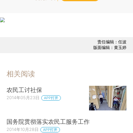
责任编辑：任波
版面编辑：黄玉婷
相关阅读
农民工讨社保
2014年05月23日
APP打开
国务院贯彻落实农民工服务工作
2014年10月28日
APP打开