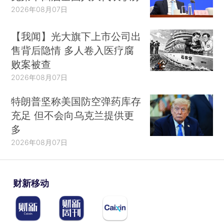
2026年08月07日
【我闻】光大旗下上市公司出
售背后隐情 多人卷入医疗腐
败案被查
2026年08月07日
特朗普坚称美国防空弹药库存
充足 但不会向乌克兰提供更
多
2026年08月07日
财新移动