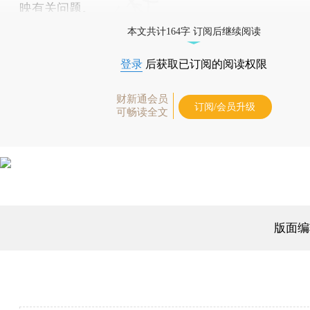
映有关问题。
本文共计164字 订阅后继续阅读
登录
后获取已订阅的阅读权限
财新通会员
订阅/会员升级
可畅读全文
版面编