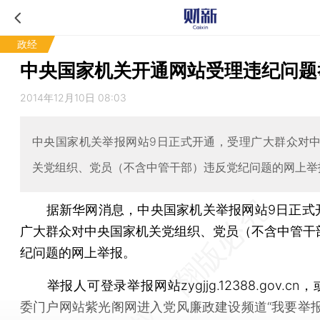
政经
中央国家机关开通网站受理违纪问题
2014年12月10日 08:03
中央国家机关举报网站9日正式开通，受理广大群众对
关党组织、党员（不含中管干部）违反党纪问题的网上举
据新华网消息，中央国家机关举报网站9日正式
广大群众对中央国家机关党组织、党员（不含中管干
纪问题的网上举报。
举报人可登录举报网站zygjjg.12388.gov.cn
委门户网站紫光阁网进入党风廉政建设频道“我要举报