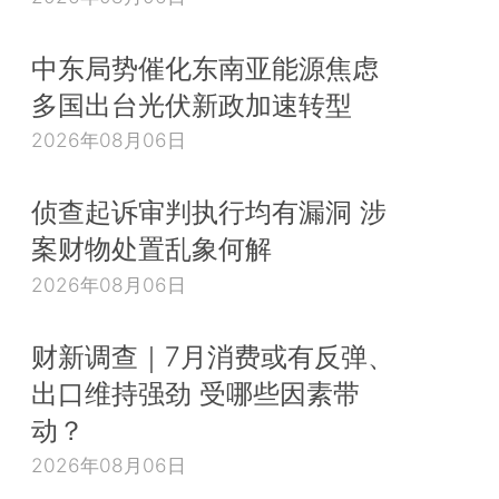
中东局势催化东南亚能源焦虑
多国出台光伏新政加速转型
2026年08月06日
侦查起诉审判执行均有漏洞 涉
案财物处置乱象何解
2026年08月06日
财新调查｜7月消费或有反弹、
出口维持强劲 受哪些因素带
动？
2026年08月06日