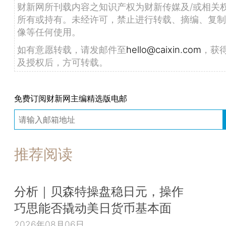
财新网所刊载内容之知识产权为财新传媒及/或相关
所有或持有。未经许可，禁止进行转载、摘编、复制
像等任何使用。
如有意愿转载，请发邮件至
hello@caixin.com
，获
及授权后，方可转载。
免费订阅财新网主编精选版电邮
推荐阅读
分析｜贝森特操盘稳日元，操作
巧思能否撬动美日货币基本面
2026年08月06日