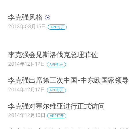
李克强风格
2013年03月15日
APP打开
李克强会见斯洛伐克总理菲佐
2014年12月17日
APP打开
李克强出席第三次中国-中东欧国家领
2014年12月17日
APP打开
李克强对塞尔维亚进行正式访问
2014年12月16日
APP打开