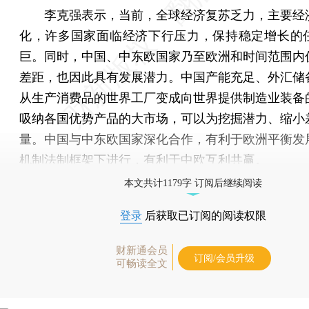
李克强表示，当前，全球经济复苏乏力，主要经
化，许多国家面临经济下行压力，保持稳定增长的
巨。同时，中国、中东欧国家乃至欧洲和时间范围内
差距，也因此具有发展潜力。中国产能充足、外汇储
从生产消费品的世界工厂变成向世界提供制造业装备
吸纳各国优势产品的大市场，可以为挖掘潜力、缩小
量。中国与中东欧国家深化合作，有利于欧洲平衡发
机制法制框架下进行，有利于中欧互利共赢。
本文共计1179字 订阅后继续阅读
登录
后获取已订阅的阅读权限
财新通会员
订阅/会员升级
可畅读全文