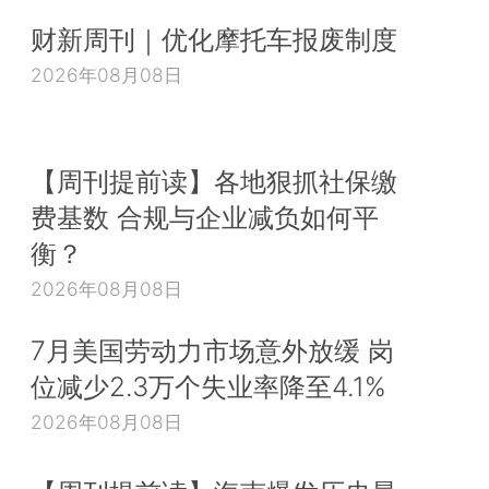
财新周刊｜优化摩托车报废制度
2026年08月08日
【周刊提前读】各地狠抓社保缴
费基数 合规与企业减负如何平
衡？
2026年08月08日
7月美国劳动力市场意外放缓 岗
位减少2.3万个失业率降至4.1%
2026年08月08日