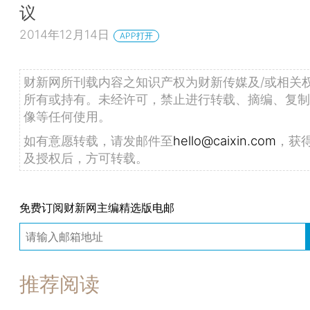
议
2014年12月14日
APP打开
财新网所刊载内容之知识产权为财新传媒及/或相关
所有或持有。未经许可，禁止进行转载、摘编、复制
像等任何使用。
如有意愿转载，请发邮件至
hello@caixin.com
，获
及授权后，方可转载。
免费订阅财新网主编精选版电邮
推荐阅读