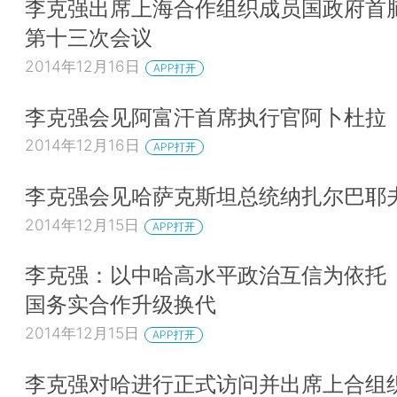
李克强出席上海合作组织成员国政府首
第十三次会议
2014年12月16日
APP打开
李克强会见阿富汗首席执行官阿卜杜拉
2014年12月16日
APP打开
李克强会见哈萨克斯坦总统纳扎尔巴耶
2014年12月15日
APP打开
李克强：以中哈高水平政治互信为依托
国务实合作升级换代
2014年12月15日
APP打开
李克强对哈进行正式访问并出席上合组