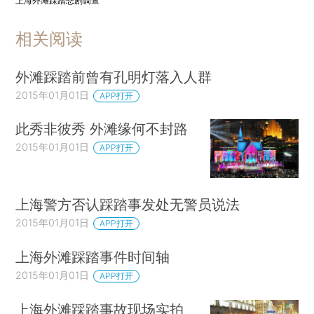
上海外滩踩踏悲剧调查
相关阅读
外滩踩踏前曾有孔明灯落入人群
2015年01月01日
APP打开
此秀非彼秀 外滩缘何不封路
2015年01月01日
APP打开
上海警方否认踩踏事发处无警员说法
2015年01月01日
APP打开
上海外滩踩踏事件时间轴
2015年01月01日
APP打开
上海外滩踩踏事故现场实拍