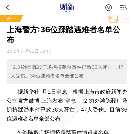
政经
T中
上海警方:36位踩踏遇难者名单公
布
2015年01月02日 09:13
12.31外滩陈毅广场拥挤踩踏事件已致36人死亡，47
人受伤。36位遇难者名单全部公布
据新华社1月2日消息，根据上海市政府新闻办
公室官方微博“上海发布”消息，12·31外滩陈毅广场
拥挤踩踏事件已致36人死亡，47人受伤。目前36
位遇难者名单全部公布。
外滩陈毅广场拥挤踩踏事件遇难者名单