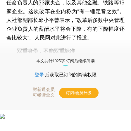
任命负责人的53家央企，以及其他金融、铁路等19
家企业。这次改革在业内称为“有一锤定音之效”。
人社部副部长邱小平曾表示，“改革后多数中央管理
企业负责人的薪酬水平将会下降，有的下降幅度还
会比较大”。人民网对此进行了报道。
双重身份，不能双重标准
本文共计1025字 订阅后继续阅读
登录
后获取已订阅的阅读权限
财新通会员
订阅/会员升级
可畅读全文