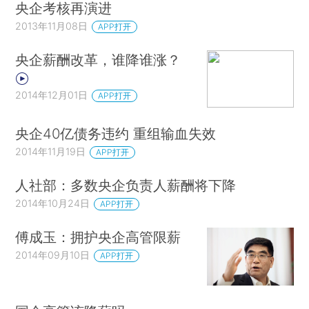
央企考核再演进
2013年11月08日
APP打开
央企薪酬改革，谁降谁涨？
2014年12月01日
APP打开
央企40亿债务违约 重组输血失效
2014年11月19日
APP打开
人社部：多数央企负责人薪酬将下降
2014年10月24日
APP打开
傅成玉：拥护央企高管限薪
2014年09月10日
APP打开