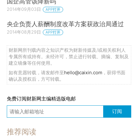
国企高管该降薪吗
2014年09月03日
APP打开
央企负责人薪酬制度改革方案获政治局通过
2014年08月29日
APP打开
财新网所刊载内容之知识产权为财新传媒及/或相关权利人
专属所有或持有。未经许可，禁止进行转载、摘编、复制及
建立镜像等任何使用。
如有意愿转载，请发邮件至
hello@caixin.com
，获得书面
确认及授权后，方可转载。
免费订阅财新网主编精选版电邮
订阅
推荐阅读