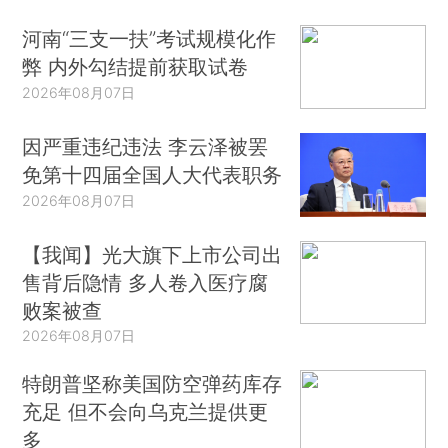
河南“三支一扶”考试规模化作
弊 内外勾结提前获取试卷
2026年08月07日
因严重违纪违法 李云泽被罢
免第十四届全国人大代表职务
2026年08月07日
【我闻】光大旗下上市公司出
售背后隐情 多人卷入医疗腐
败案被查
2026年08月07日
特朗普坚称美国防空弹药库存
充足 但不会向乌克兰提供更
多