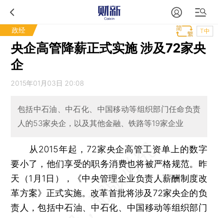
政经
T中
央企高管降薪正式实施 涉及72家央
企
2015年01月03日 20:08
包括中石油、中石化、中国移动等组织部门任命负责
人的53家央企，以及其他金融、铁路等19家企业
从2015年起，72家央企高管工资单上的数字
要小了，他们享受的职务消费也将被严格规范。昨
天（1月1日），《中央管理企业负责人薪酬制度改
革方案》正式实施。改革首批将涉及72家央企的负
责人，包括中石油、中石化、中国移动等组织部门