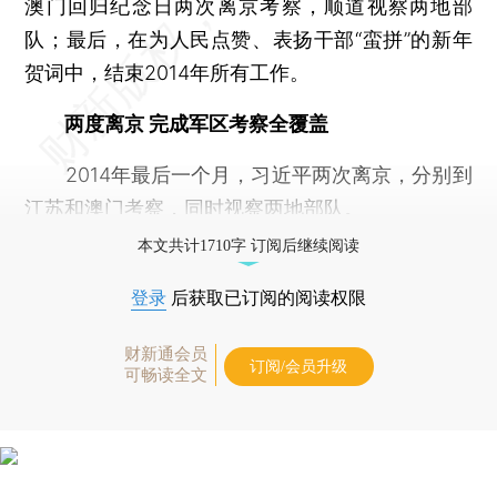
澳门回归纪念日两次离京考察，顺道视察两地部
队；最后，在为人民点赞、表扬干部“蛮拼”的新年
贺词中，结束2014年所有工作。
两度离京 完成军区考察全覆盖
2014年最后一个月，习近平两次离京，分别到
江苏和澳门考察，同时视察两地部队。
本文共计1710字 订阅后继续阅读
登录
后获取已订阅的阅读权限
财新通会员
订阅/会员升级
可畅读全文