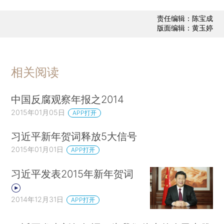
责任编辑：陈宝成
版面编辑：黄玉婷
相关阅读
中国反腐观察年报之2014
2015年01月05日
APP打开
习近平新年贺词释放5大信号
2015年01月01日
APP打开
习近平发表2015年新年贺词
2014年12月31日
APP打开