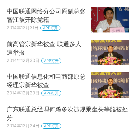
中国联通网络分公司原副总张
智江被开除党籍
2014年12月31日
APP打开
前高管宗新华被查 联通多人
遭举报
2014年12月30日
APP打开
中国联通信息化和电商部原总
经理宗新华被查
2014年12月29日
APP打开
广东联通总经理何飚多次违规乘坐头等舱被处
分
2014年12月24日
APP打开