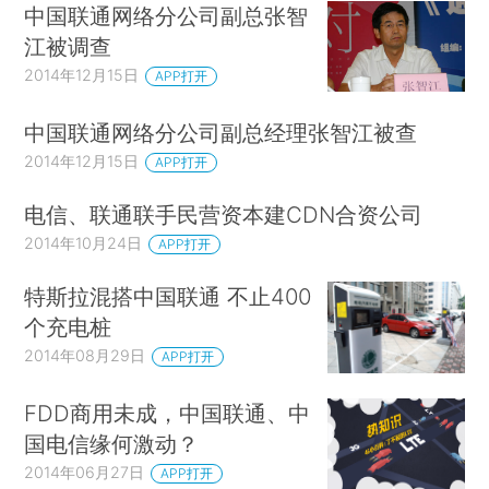
中国联通网络分公司副总张智
江被调查
2014年12月15日
APP打开
中国联通网络分公司副总经理张智江被查
2014年12月15日
APP打开
电信、联通联手民营资本建CDN合资公司
2014年10月24日
APP打开
特斯拉混搭中国联通 不止400
个充电桩
2014年08月29日
APP打开
FDD商用未成，中国联通、中
国电信缘何激动？
2014年06月27日
APP打开