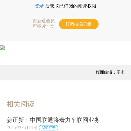
登录
后获取已订阅的阅读权限
财新通会员
订阅/会员升级
可畅读全文
版面编辑：王永
相关阅读
姜正新：中国联通将着力车联网业务
2015年01月14日
APP打开