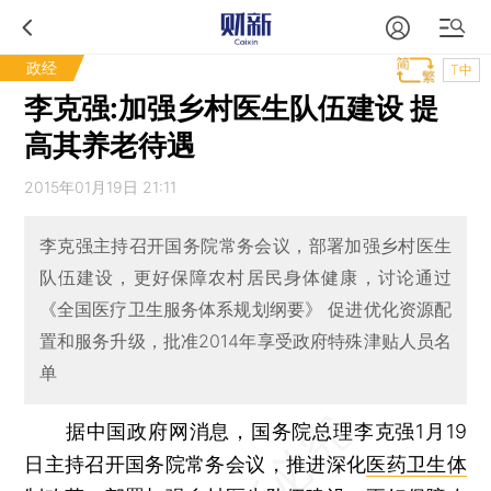
政经
T中
李克强:加强乡村医生队伍建设 提
高其养老待遇
2015年01月19日 21:11
李克强主持召开国务院常务会议，部署加强乡村医生
队伍建设，更好保障农村居民身体健康，讨论通过
《全国医疗卫生服务体系规划纲要》 促进优化资源配
置和服务升级，批准2014年享受政府特殊津贴人员名
单
据中国政府网消息，国务院总理李克强1月19
日主持召开国务院常务会议，推进深化
医药卫生体