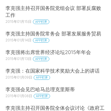
李克强主持召开国务院党组会议 部署反腐败
工作
2015年01月15日
APP打开
李克强主持国务院常务会 部署发展服务贸易
2015年01月14日
APP打开
李克强将出席世界经济论坛2015年年会
2015年01月13日
APP打开
李克强：在国家科学技术奖励大会上的讲话
2015年01月09日
APP打开
李克强会见巴哈马总理克里斯蒂
2015年01月08日
APP打开
李克强主持召开国务院全体会议讨论《政府工