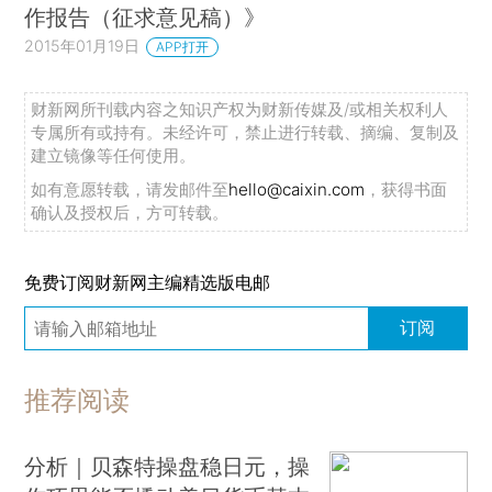
作报告（征求意见稿）》
2015年01月19日
APP打开
财新网所刊载内容之知识产权为财新传媒及/或相关权利人
专属所有或持有。未经许可，禁止进行转载、摘编、复制及
建立镜像等任何使用。
如有意愿转载，请发邮件至
hello@caixin.com
，获得书面
确认及授权后，方可转载。
免费订阅财新网主编精选版电邮
订阅
推荐阅读
分析｜贝森特操盘稳日元，操