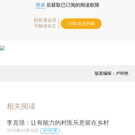
登录
后获取已订阅的阅读权限
财新通会员
订阅/会员升级
可畅读全文
版面编辑：卢玲艳
相关阅读
李克强：让有能力的村医乐意留在乡村
2015年01月19日
APP打开