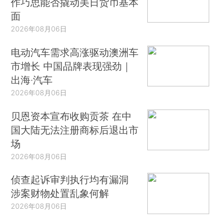
作巧思能否撬动美日货币基本
面
2026年08月06日
电动汽车需求高涨驱动澳洲车
市增长 中国品牌表现强劲｜
出海·汽车
2026年08月06日
贝恩资本宣布收购贡茶 在中
国大陆无法注册商标后退出市
场
2026年08月06日
侦查起诉审判执行均有漏洞
涉案财物处置乱象何解
2026年08月06日